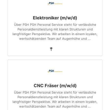
Elektroniker (m/w/d)
Über PSH PSH Personal Service steht für verlässliche
Personaldienstleistung mit klaren Strukturen und
langfristiger Perspektive. Wir arbeiten in einem loyalen,
wertschätzenden Team auf Augenhöhe und ...
CNC Fräser (m/w/d)
Über PSH PSH Personal Service steht für verlässliche
Personaldienstleistung mit klaren Strukturen und
langfristiger Perspektive. Wir arbeiten in einem loyalen,
wertschätzenden Team auf Augenhöhe und ...