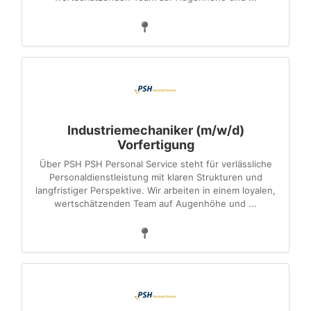
Industriemechaniker (m/w/d)
Vorfertigung
Über PSH PSH Personal Service steht für verlässliche
Personaldienstleistung mit klaren Strukturen und
langfristiger Perspektive. Wir arbeiten in einem loyalen,
wertschätzenden Team auf Augenhöhe und ...