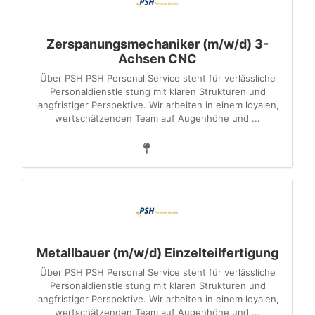
Zerspanungsmechaniker (m/w/d) 3-
Achsen CNC
Über PSH PSH Personal Service steht für verlässliche
Personaldienstleistung mit klaren Strukturen und
langfristiger Perspektive. Wir arbeiten in einem loyalen,
wertschätzenden Team auf Augenhöhe und ...
Metallbauer (m/w/d) Einzelteilfertigung
Über PSH PSH Personal Service steht für verlässliche
Personaldienstleistung mit klaren Strukturen und
langfristiger Perspektive. Wir arbeiten in einem loyalen,
wertschätzenden Team auf Augenhöhe und ...