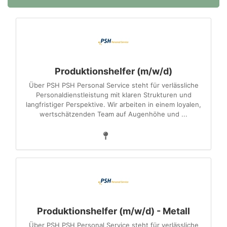
Produktionshelfer (m/w/d)
Über PSH PSH Personal Service steht für verlässliche
Personaldienstleistung mit klaren Strukturen und
langfristiger Perspektive. Wir arbeiten in einem loyalen,
wertschätzenden Team auf Augenhöhe und ...
Produktionshelfer (m/w/d) - Metall
Über PSH PSH Personal Service steht für verlässliche