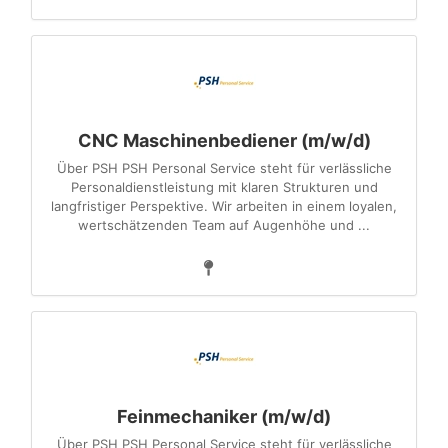
CNC Maschinenbediener (m/w/d)
Über PSH PSH Personal Service steht für verlässliche
Personaldienstleistung mit klaren Strukturen und
langfristiger Perspektive. Wir arbeiten in einem loyalen,
wertschätzenden Team auf Augenhöhe und ...
Feinmechaniker (m/w/d)
Über PSH PSH Personal Service steht für verlässliche