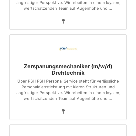
langfristiger Perspektive. Wir arbeiten in einem loyalen,
wertschätzenden Team auf Augenhöhe und ...
Zerspanungsmechaniker (m/w/d)
Drehtechnik
Über PSH PSH Personal Service steht für verlässliche
Personaldienstleistung mit klaren Strukturen und
langfristiger Perspektive. Wir arbeiten in einem loyalen,
wertschätzenden Team auf Augenhöhe und ...