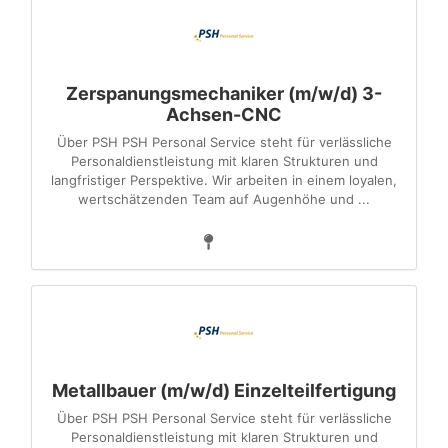
Zerspanungsmechaniker (m/w/d) 3-
Achsen-CNC
Über PSH PSH Personal Service steht für verlässliche
Personaldienstleistung mit klaren Strukturen und
langfristiger Perspektive. Wir arbeiten in einem loyalen,
wertschätzenden Team auf Augenhöhe und ...
Metallbauer (m/w/d) Einzelteilfertigung
Über PSH PSH Personal Service steht für verlässliche
Personaldienstleistung mit klaren Strukturen und