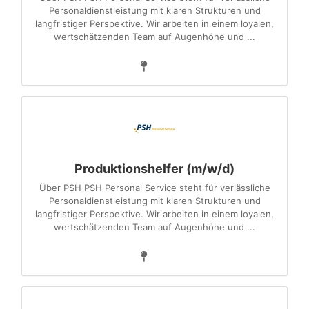
Personaldienstleistung mit klaren Strukturen und
langfristiger Perspektive. Wir arbeiten in einem loyalen,
wertschätzenden Team auf Augenhöhe und ...
Produktionshelfer (m/w/d)
Über PSH PSH Personal Service steht für verlässliche
Personaldienstleistung mit klaren Strukturen und
langfristiger Perspektive. Wir arbeiten in einem loyalen,
wertschätzenden Team auf Augenhöhe und ...