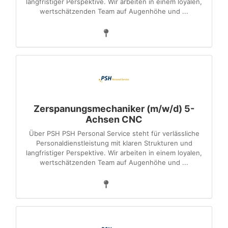
langfristiger Perspektive. Wir arbeiten in einem loyalen,
wertschätzenden Team auf Augenhöhe und ...
Zerspanungsmechaniker (m/w/d) 5-
Achsen CNC
Über PSH PSH Personal Service steht für verlässliche
Personaldienstleistung mit klaren Strukturen und
langfristiger Perspektive. Wir arbeiten in einem loyalen,
wertschätzenden Team auf Augenhöhe und ...