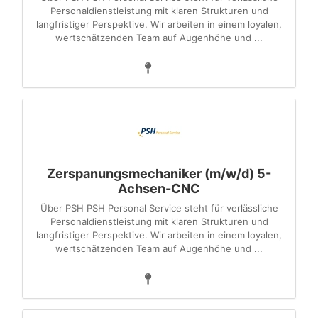
Personaldienstleistung mit klaren Strukturen und
langfristiger Perspektive. Wir arbeiten in einem loyalen,
wertschätzenden Team auf Augenhöhe und ...
Zerspanungsmechaniker (m/w/d) 5-
Achsen-CNC
Über PSH PSH Personal Service steht für verlässliche
Personaldienstleistung mit klaren Strukturen und
langfristiger Perspektive. Wir arbeiten in einem loyalen,
wertschätzenden Team auf Augenhöhe und ...