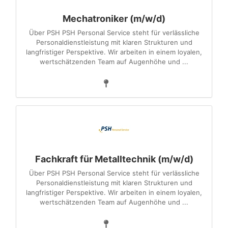
Mechatroniker (m/w/d)
Über PSH PSH Personal Service steht für verlässliche
Personaldienstleistung mit klaren Strukturen und
langfristiger Perspektive. Wir arbeiten in einem loyalen,
wertschätzenden Team auf Augenhöhe und ...
Fachkraft für Metalltechnik (m/w/d)
Über PSH PSH Personal Service steht für verlässliche
Personaldienstleistung mit klaren Strukturen und
langfristiger Perspektive. Wir arbeiten in einem loyalen,
wertschätzenden Team auf Augenhöhe und ...