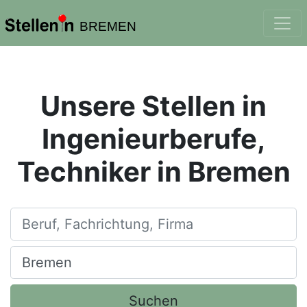
BREMEN
Unsere Stellen in
Ingenieurberufe,
Techniker in Bremen
Beruf, Fachrichtung, Firma
Ort, Stadt
Suchen