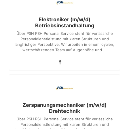
Elektroniker (m/w/d)
Betriebsinstandhaltung
Über PSH PSH Personal Service steht für verlässliche
Personaldienstleistung mit klaren Strukturen und
langfristiger Perspektive. Wir arbeiten in einem loyalen,
wertschätzenden Team auf Augenhöhe und ...
Zerspanungsmechaniker (m/w/d)
Drehtechnik
Über PSH PSH Personal Service steht für verlässliche
Personaldienstleistung mit klaren Strukturen und