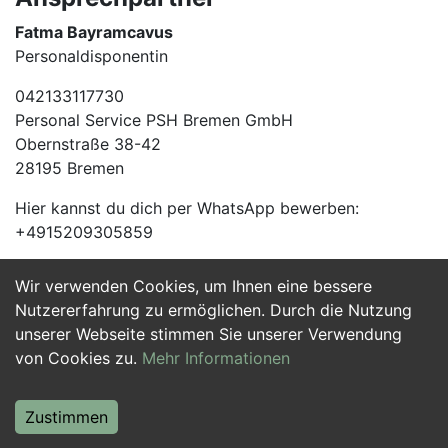
Fatma Bayramcavus
Personaldisponentin
042133117730
Personal Service PSH Bremen GmbH
Obernstraße 38-42
28195 Bremen
Hier kannst du dich per WhatsApp bewerben:
+4915209305859
Wir verwenden Cookies, um Ihnen eine bessere
Jetzt Bewerben
Nutzererfahrung zu ermöglichen. Durch die Nutzung
unserer Webseite stimmen Sie unserer Verwendung
von Cookies zu.
Mehr Informationen
Zustimmen