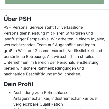
Über PSH
PSH Personal Service steht für verlässliche
Personaldienstleistung mit klaren Strukturen und
langfristiger Perspektive. Wir arbeiten in einem loyalen,
wertschätzenden Team auf Augenhöhe und legen
großen Wert auf Zusammenarbeit, Verlässlichkeit und
persönliche Betreuung. Als wirtschaftlich stabiles
Unternehmen im Bereich der Personaldienstleistung
bieten wir sichere Rahmenbedingungen und
nachhaltige Beschäftigungsmöglichkeiten.
Dein Profil
Ausbildung zum Rohrschlosser,
Anlagenmechaniker, Industriemechaniker oder
vergleichbare Qualifikation