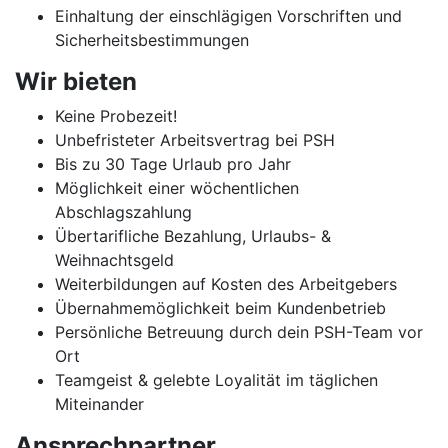
Einhaltung der einschlägigen Vorschriften und
Sicherheitsbestimmungen
Wir bieten
Keine Probezeit!
Unbefristeter Arbeitsvertrag bei PSH
Bis zu 30 Tage Urlaub pro Jahr
Möglichkeit einer wöchentlichen
Abschlagszahlung
Übertarifliche Bezahlung, Urlaubs- &
Weihnachtsgeld
Weiterbildungen auf Kosten des Arbeitgebers
Übernahmemöglichkeit beim Kundenbetrieb
Persönliche Betreuung durch dein PSH-Team vor
Ort
Teamgeist & gelebte Loyalität im täglichen
Miteinander
Ansprechpartner