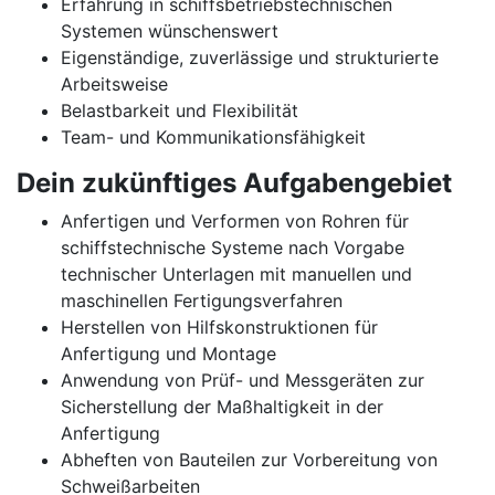
Erfahrung in schiffsbetriebstechnischen
Systemen wünschenswert
Eigenständige, zuverlässige und strukturierte
Arbeitsweise
Belastbarkeit und Flexibilität
Team- und Kommunikationsfähigkeit
Dein zukünftiges Aufgabengebiet
Anfertigen und Verformen von Rohren für
schiffstechnische Systeme nach Vorgabe
technischer Unterlagen mit manuellen und
maschinellen Fertigungsverfahren
Herstellen von Hilfskonstruktionen für
Anfertigung und Montage
Anwendung von Prüf- und Messgeräten zur
Sicherstellung der Maßhaltigkeit in der
Anfertigung
Abheften von Bauteilen zur Vorbereitung von
Schweißarbeiten