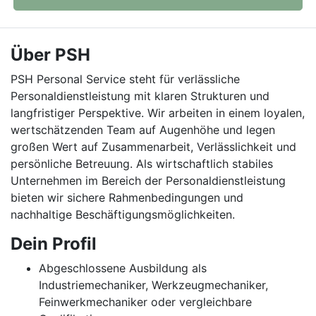
Über PSH
PSH Personal Service steht für verlässliche
Personaldienstleistung mit klaren Strukturen und
langfristiger Perspektive. Wir arbeiten in einem loyalen,
wertschätzenden Team auf Augenhöhe und legen
großen Wert auf Zusammenarbeit, Verlässlichkeit und
persönliche Betreuung. Als wirtschaftlich stabiles
Unternehmen im Bereich der Personaldienstleistung
bieten wir sichere Rahmenbedingungen und
nachhaltige Beschäftigungsmöglichkeiten.
Dein Profil
Abgeschlossene Ausbildung als
Industriemechaniker, Werkzeugmechaniker,
Feinwerkmechaniker oder vergleichbare