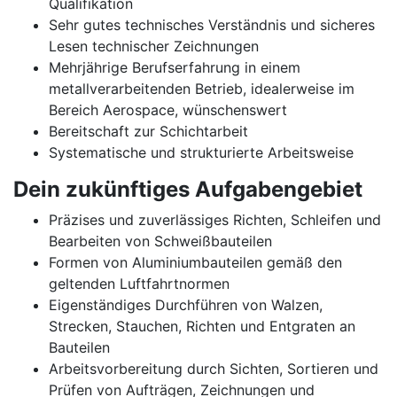
Qualifikation
Sehr gutes technisches Verständnis und sicheres
Lesen technischer Zeichnungen
Mehrjährige Berufserfahrung in einem
metallverarbeitenden Betrieb, idealerweise im
Bereich Aerospace, wünschenswert
Bereitschaft zur Schichtarbeit
Systematische und strukturierte Arbeitsweise
Dein zukünftiges Aufgabengebiet
Präzises und zuverlässiges Richten, Schleifen und
Bearbeiten von Schweißbauteilen
Formen von Aluminiumbauteilen gemäß den
geltenden Luftfahrtnormen
Eigenständiges Durchführen von Walzen,
Strecken, Stauchen, Richten und Entgraten an
Bauteilen
Arbeitsvorbereitung durch Sichten, Sortieren und
Prüfen von Aufträgen, Zeichnungen und