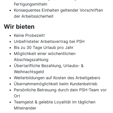
Fertigungsmitteln
Konsequentes Einhalten geltender Vorschriften
der Arbeitssicherheit
Wir bieten
Keine Probezeit!
Unbefristeter Arbeitsvertrag bei PSH
Bis zu 30 Tage Urlaub pro Jahr
Möglichkeit einer wöchentlichen
Abschlagszahlung
Übertarifliche Bezahlung, Urlaubs- &
Weihnachtsgeld
Weiterbildungen auf Kosten des Arbeitgebers
Übernahmemöglichkeit beim Kundenbetrieb
Persönliche Betreuung durch dein PSH-Team vor
Ort
Teamgeist & gelebte Loyalität im täglichen
Miteinander