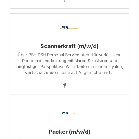
Scannerkraft (m/w/d)
Über PSH PSH Personal Service steht für verlässliche
Personaldienstleistung mit klaren Strukturen und
langfristiger Perspektive. Wir arbeiten in einem loyalen,
wertschätzenden Team auf Augenhöhe und ...
Packer (m/w/d)