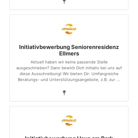
Initiativbewerbung Seniorenresidenz
Ellmers
Aktuell haben wir keine passende Stelle
ausgeschrieben? Dann bewirb Dich initiativ bei uns auf
diese Ausschreibung! Wir bieten Dir: Umfangreiche
Beratungs- und Unterstützungsangebote, z.B. zur ...