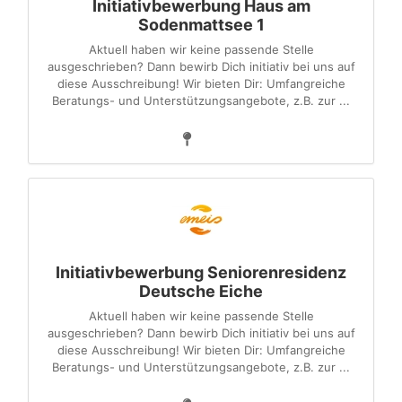
Initiativbewerbung Haus am
Sodenmattsee 1
Aktuell haben wir keine passende Stelle
ausgeschrieben? Dann bewirb Dich initiativ bei uns auf
diese Ausschreibung! Wir bieten Dir: Umfangreiche
Beratungs- und Unterstützungsangebote, z.B. zur ...
Initiativbewerbung Seniorenresidenz
Deutsche Eiche
Aktuell haben wir keine passende Stelle
ausgeschrieben? Dann bewirb Dich initiativ bei uns auf
diese Ausschreibung! Wir bieten Dir: Umfangreiche
Beratungs- und Unterstützungsangebote, z.B. zur ...