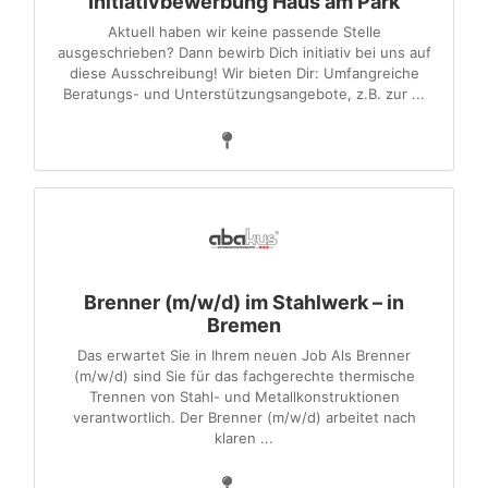
Initiativbewerbung Haus am Park
Aktuell haben wir keine passende Stelle
ausgeschrieben? Dann bewirb Dich initiativ bei uns auf
diese Ausschreibung! Wir bieten Dir: Umfangreiche
Beratungs- und Unterstützungsangebote, z.B. zur ...
Brenner (m/w/d) im Stahlwerk – in
Bremen
Das erwartet Sie in Ihrem neuen Job Als Brenner
(m/w/d) sind Sie für das fachgerechte thermische
Trennen von Stahl- und Metallkonstruktionen
verantwortlich. Der Brenner (m/w/d) arbeitet nach
klaren ...