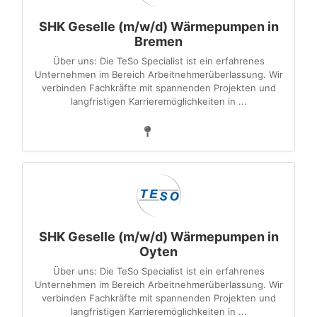
SHK Geselle (m/w/d) Wärmepumpen in
Bremen
Über uns: Die TeSo Specialist ist ein erfahrenes
Unternehmen im Bereich Arbeitnehmerüberlassung. Wir
verbinden Fachkräfte mit spannenden Projekten und
langfristigen Karrieremöglichkeiten in ...
SHK Geselle (m/w/d) Wärmepumpen in
Oyten
Über uns: Die TeSo Specialist ist ein erfahrenes
Unternehmen im Bereich Arbeitnehmerüberlassung. Wir
verbinden Fachkräfte mit spannenden Projekten und
langfristigen Karrieremöglichkeiten in ...