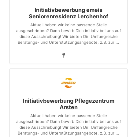
Initiativbewerbung emeis
Seniorenresidenz Lerchenhof
Aktuell haben wir keine passende Stelle
ausgeschrieben? Dann bewirb Dich initiativ bei uns auf
diese Ausschreibung! Wir bieten Dir: Umfangreiche
Beratungs- und Unterstützungsangebote, z.B. zur ...
Initiativbewerbung Pflegezentrum
Arsten
Aktuell haben wir keine passende Stelle
ausgeschrieben? Dann bewirb Dich initiativ bei uns auf
diese Ausschreibung! Wir bieten Dir: Umfangreiche
Beratungs- und Unterstützungsangebote, z.B. zur ...