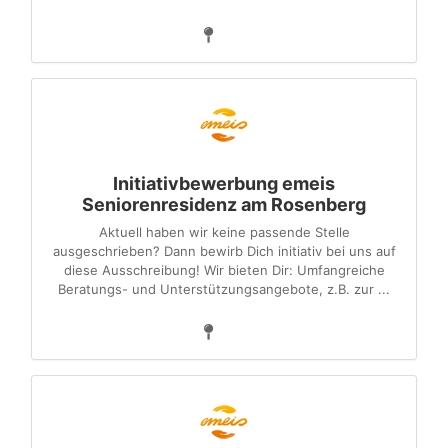
Initiativbewerbung emeis
Seniorenresidenz am Rosenberg
Aktuell haben wir keine passende Stelle
ausgeschrieben? Dann bewirb Dich initiativ bei uns auf
diese Ausschreibung! Wir bieten Dir: Umfangreiche
Beratungs- und Unterstützungsangebote, z.B. zur ...