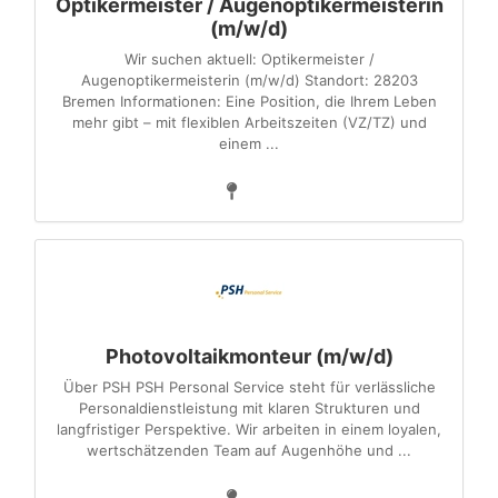
Optikermeister / Augenoptikermeisterin
(m/w/d)
Wir suchen aktuell: Optikermeister /
Augenoptikermeisterin (m/w/d) Standort: 28203
Bremen Informationen: Eine Position, die Ihrem Leben
mehr gibt – mit flexiblen Arbeitszeiten (VZ/TZ) und
einem ...
Photovoltaikmonteur (m/w/d)
Über PSH PSH Personal Service steht für verlässliche
Personaldienstleistung mit klaren Strukturen und
langfristiger Perspektive. Wir arbeiten in einem loyalen,
wertschätzenden Team auf Augenhöhe und ...