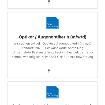
Optiker / Augenoptikerin (m/w/d)
Wir suchen aktuell: Optiker / Augenoptikerin (m/w/d)
Standort: 28790 Schwanewede Anstellung:
Unbefristete Festanstellung Beginn: Flexibel, gerne so
schnell wie möglich KLIMAAKTION! Für Ihre Bewerbung
...