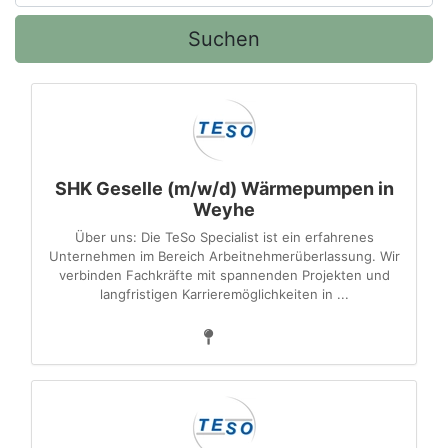
Suchen
SHK Geselle (m/w/d) Wärmepumpen in
Weyhe
Über uns: Die TeSo Specialist ist ein erfahrenes
Unternehmen im Bereich Arbeitnehmerüberlassung. Wir
verbinden Fachkräfte mit spannenden Projekten und
langfristigen Karrieremöglichkeiten in ...