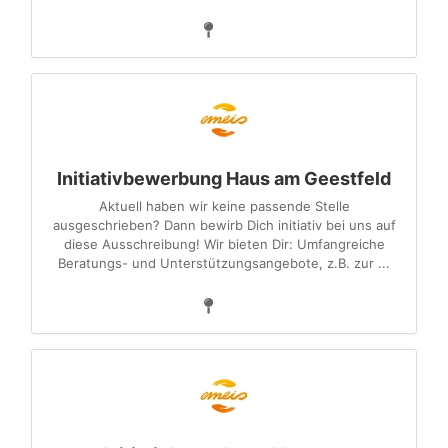
Initiativbewerbung Haus am Geestfeld
Aktuell haben wir keine passende Stelle
ausgeschrieben? Dann bewirb Dich initiativ bei uns auf
diese Ausschreibung! Wir bieten Dir: Umfangreiche
Beratungs- und Unterstützungsangebote, z.B. zur ...