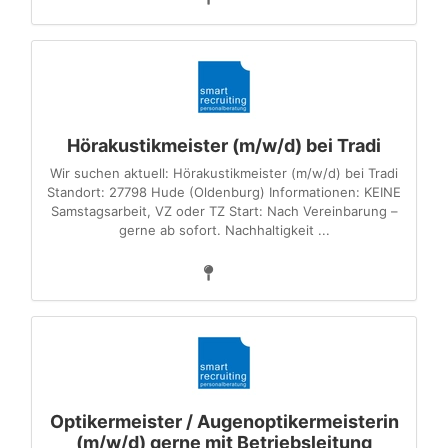
Hörakustikmeister (m/w/d) bei Tradi
Wir suchen aktuell: Hörakustikmeister (m/w/d) bei Tradi
Standort: 27798 Hude (Oldenburg) Informationen: KEINE
Samstagsarbeit, VZ oder TZ Start: Nach Vereinbarung –
gerne ab sofort. Nachhaltigkeit ...
Optikermeister / Augenoptikermeisterin
(m/w/d) gerne mit Betriebsleitung