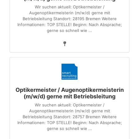
Wir suchen aktuell: Optikermeister /
Augenoptikermeisterin (m/w/d) gerne mit
Betriebsleitung Standort: 28195 Bremen Weitere
Informationen: TOP STELLE! Beginn: Nach Absprache;
gerne so schnell wie ...
Optikermeister / Augenoptikermeisterin
(m/w/d) gerne mit Betriebsleitung
Wir suchen aktuell: Optikermeister /
Augenoptikermeisterin (m/w/d) gerne mit
Betriebsleitung Standort: 28757 Bremen Weitere
Informationen: TOP STELLE! Beginn: Nach Absprache;
gerne so schnell wie ...