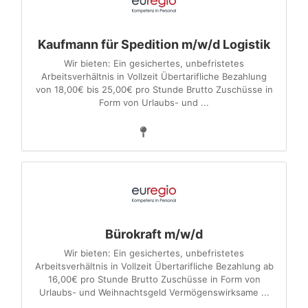
Kaufmann für Spedition m/w/d Logistik
Wir bieten: Ein gesichertes, unbefristetes
Arbeitsverhältnis in Vollzeit Übertarifliche Bezahlung
von 18,00€ bis 25,00€ pro Stunde Brutto Zuschüsse in
Form von Urlaubs- und ...
Bürokraft m/w/d
Wir bieten: Ein gesichertes, unbefristetes
Arbeitsverhältnis in Vollzeit Übertarifliche Bezahlung ab
16,00€ pro Stunde Brutto Zuschüsse in Form von
Urlaubs- und Weihnachtsgeld Vermögenswirksame ...