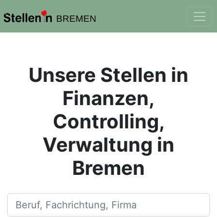
BREMEN
Unsere Stellen in
Finanzen,
Controlling,
Verwaltung in
Bremen
Beruf, Fachrichtung, Firma