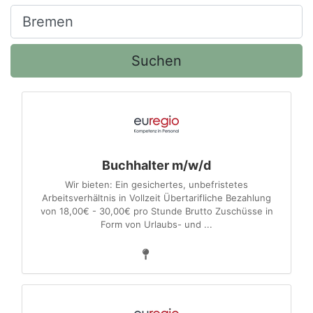
Ort, Stadt
Suchen
Buchhalter m/w/d
Wir bieten: Ein gesichertes, unbefristetes
Arbeitsverhältnis in Vollzeit Übertarifliche Bezahlung
von 18,00€ - 30,00€ pro Stunde Brutto Zuschüsse in
Form von Urlaubs- und ...