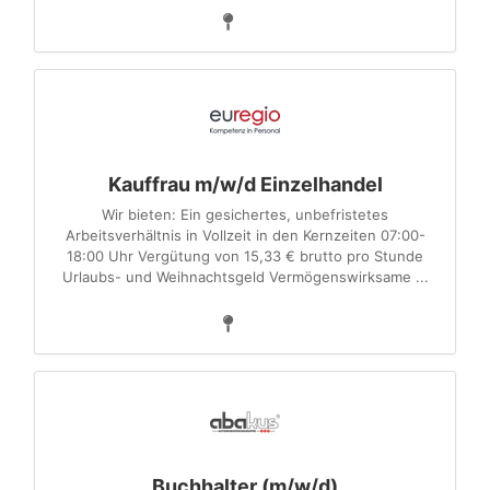
Kauffrau m/w/d Einzelhandel
Wir bieten: Ein gesichertes, unbefristetes
Arbeitsverhältnis in Vollzeit in den Kernzeiten 07:00-
18:00 Uhr Vergütung von 15,33 € brutto pro Stunde
Urlaubs- und Weihnachtsgeld Vermögenswirksame ...
Buchhalter (m/w/d)