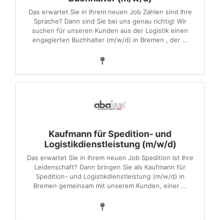
Das erwartet Sie in Ihrem neuen Job Zahlen sind Ihre
Sprache? Dann sind Sie bei uns genau richtig! Wir
suchen für unseren Kunden aus der Logistik einen
engagierten Buchhalter (m/w/d) in Bremen , der ...
Kaufmann für Spedition- und
Logistikdienstleistung (m/w/d)
Das erwartet Sie in Ihrem neuen Job Spedition ist Ihre
Leidenschaft? Dann bringen Sie als Kaufmann für
Spedition- und Logistikdienstleistung (m/w/d) in
Bremen gemeinsam mit unserem Kunden, einer ...