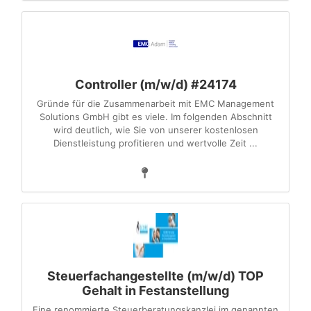
Controller (m/w/d) #24174
Gründe für die Zusammenarbeit mit EMC Management
Solutions GmbH gibt es viele. Im folgenden Abschnitt
wird deutlich, wie Sie von unserer kostenlosen
Dienstleistung profitieren und wertvolle Zeit ...
Steuerfachangestellte (m/w/d) TOP
Gehalt in Festanstellung
Eine renommierte Steuerberatungskanzlei im genannten