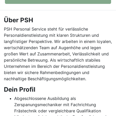
Über PSH
PSH Personal Service steht für verlässliche
Personaldienstleistung mit klaren Strukturen und
langfristiger Perspektive. Wir arbeiten in einem loyalen,
wertschätzenden Team auf Augenhöhe und legen
großen Wert auf Zusammenarbeit, Verlässlichkeit und
persönliche Betreuung. Als wirtschaftlich stabiles
Unternehmen im Bereich der Personaldienstleistung
bieten wir sichere Rahmenbedingungen und
nachhaltige Beschäftigungsmöglichkeiten.
Dein Profil
Abgeschlossene Ausbildung als
Zerspanungsmechaniker mit Fachrichtung
Frästechnik oder vergleichbare Qualifikation