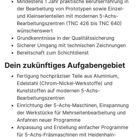
Mindestens 1 Jahr praktische Berufserfahrung in
der Bearbeitung von Prototypen sowie Einzel-
und Kleinserienteilen mit modernen 5-Achs-
Bearbeitungszentren (TNC 426 bis TNC 640)
wünschenswert
Grundkenntnisse in der Qualitätssicherung
Sicherer Umgang mit technischen Zeichnungen
Bereitschaft zum Schichtdienst
Dein zukünftiges Aufgabengebiet
Fertigung hochpräziser Teile aus Aluminium,
Edelstahl (Chrom-Nickel-Werkstoffe) und
Kunststoffen auf modernen 5-Achs-
Bearbeitungszentren
Einrichtung der 5-Achs-Maschinen, Einspannung
der Werkstücke für Mehrseitenbearbeitung und
Anfahren neuer Programme
Anpassung und Erstellung einfacher Programme
für 5-Achs-Fräsmaschinen mit Heidenhain-