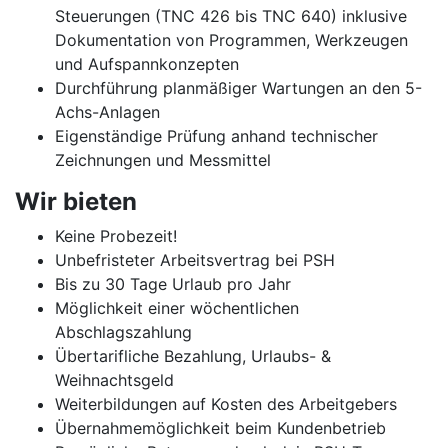
Steuerungen (TNC 426 bis TNC 640) inklusive
Dokumentation von Programmen, Werkzeugen
und Aufspannkonzepten
Durchführung planmäßiger Wartungen an den 5-
Achs-Anlagen
Eigenständige Prüfung anhand technischer
Zeichnungen und Messmittel
Wir bieten
Keine Probezeit!
Unbefristeter Arbeitsvertrag bei PSH
Bis zu 30 Tage Urlaub pro Jahr
Möglichkeit einer wöchentlichen
Abschlagszahlung
Übertarifliche Bezahlung, Urlaubs- &
Weihnachtsgeld
Weiterbildungen auf Kosten des Arbeitgebers
Übernahmemöglichkeit beim Kundenbetrieb