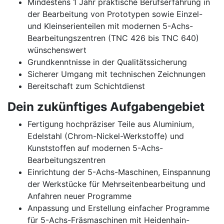
Mindestens 1 Jahr praktische Berufserfahrung in
der Bearbeitung von Prototypen sowie Einzel-
und Kleinserienteilen mit modernen 5-Achs-
Bearbeitungszentren (TNC 426 bis TNC 640)
wünschenswert
Grundkenntnisse in der Qualitätssicherung
Sicherer Umgang mit technischen Zeichnungen
Bereitschaft zum Schichtdienst
Dein zukünftiges Aufgabengebiet
Fertigung hochpräziser Teile aus Aluminium,
Edelstahl (Chrom-Nickel-Werkstoffe) und
Kunststoffen auf modernen 5-Achs-
Bearbeitungszentren
Einrichtung der 5-Achs-Maschinen, Einspannung
der Werkstücke für Mehrseitenbearbeitung und
Anfahren neuer Programme
Anpassung und Erstellung einfacher Programme
für 5-Achs-Fräsmaschinen mit Heidenhain-