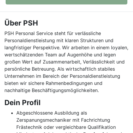
Über PSH
PSH Personal Service steht für verlässliche
Personaldienstleistung mit klaren Strukturen und
langfristiger Perspektive. Wir arbeiten in einem loyalen,
wertschätzenden Team auf Augenhöhe und legen
großen Wert auf Zusammenarbeit, Verlässlichkeit und
persönliche Betreuung. Als wirtschaftlich stabiles
Unternehmen im Bereich der Personaldienstleistung
bieten wir sichere Rahmenbedingungen und
nachhaltige Beschäftigungsmöglichkeiten.
Dein Profil
Abgeschlossene Ausbildung als
Zerspanungsmechaniker mit Fachrichtung
Frästechnik oder vergleichbare Qualifikation