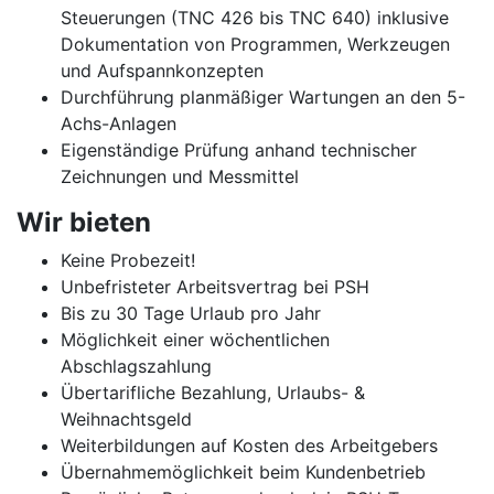
Steuerungen (TNC 426 bis TNC 640) inklusive
Dokumentation von Programmen, Werkzeugen
und Aufspannkonzepten
Durchführung planmäßiger Wartungen an den 5-
Achs-Anlagen
Eigenständige Prüfung anhand technischer
Zeichnungen und Messmittel
Wir bieten
Keine Probezeit!
Unbefristeter Arbeitsvertrag bei PSH
Bis zu 30 Tage Urlaub pro Jahr
Möglichkeit einer wöchentlichen
Abschlagszahlung
Übertarifliche Bezahlung, Urlaubs- &
Weihnachtsgeld
Weiterbildungen auf Kosten des Arbeitgebers
Übernahmemöglichkeit beim Kundenbetrieb