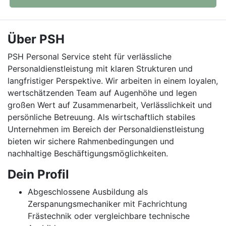
Über PSH
PSH Personal Service steht für verlässliche
Personaldienstleistung mit klaren Strukturen und
langfristiger Perspektive. Wir arbeiten in einem loyalen,
wertschätzenden Team auf Augenhöhe und legen
großen Wert auf Zusammenarbeit, Verlässlichkeit und
persönliche Betreuung. Als wirtschaftlich stabiles
Unternehmen im Bereich der Personaldienstleistung
bieten wir sichere Rahmenbedingungen und
nachhaltige Beschäftigungsmöglichkeiten.
Dein Profil
Abgeschlossene Ausbildung als
Zerspanungsmechaniker mit Fachrichtung
Frästechnik oder vergleichbare technische