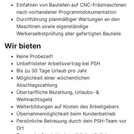
Einfahren von Bauteilen auf CNC-Fräsmaschinen
nach vorhandener Programmdokumentation
Durchführung planmäßiger Wartungen an den
Maschinen sowie eigenständige
Werkerselbstprüfung aller gefertigten Bauteile
Wir bieten
Keine Probezeit!
Unbefristeter Arbeitsvertrag bei PSH
Bis zu 30 Tage Urlaub pro Jahr
Möglichkeit einer wöchentlichen
Abschlagszahlung
Übertarifliche Bezahlung, Urlaubs- &
Weihnachtsgeld
Weiterbildungen auf Kosten des Arbeitgebers
Übernahmemöglichkeit beim Kundenbetrieb
Persönliche Betreuung durch dein PSH-Team vor
Ort