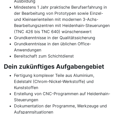
Ausbildung
Mindestens 1 Jahr praktische Berufserfahrung in
der Bearbeitung von Prototypen sowie Einzel-
und Kleinserienteilen mit modernen 3-Achs-
Bearbeitungszentren mit Heidenhain-Steuerungen
(TNC 426 bis TNC 640) wünschenswert
Grundkenntnisse in der Qualitätssicherung
Grundkenntnisse in den üblichen Office-
Anwendungen
Bereitschaft zum Schichtdienst
Dein zukünftiges Aufgabengebiet
Fertigung komplexer Teile aus Aluminium,
Edelstahl (Chrom-Nickel-Werkstoffe) und
Kunststoffen
Erstellung von CNC-Programmen auf Heidenhain-
Steuerungen
Dokumentation der Programme, Werkzeuge und
Aufspannsituationen