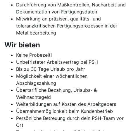
Durchführung von Maßkontrollen, Nacharbeit und
Dokumentation von Fertigungsdaten
Mitwirkung an präzisen, qualitäts- und
toleranzkritischen Fertigungsprozessen in der
Metallbearbeitung
Wir bieten
Keine Probezeit!
Unbefristeter Arbeitsvertrag bei PSH
Bis zu 30 Tage Urlaub pro Jahr
Möglichkeit einer wöchentlichen
Abschlagszahlung
Übertarifliche Bezahlung, Urlaubs- &
Weihnachtsgeld
Weiterbildungen auf Kosten des Arbeitgebers
Übernahmemöglichkeit beim Kundenbetrieb
Persönliche Betreuung durch dein PSH-Team vor
Ort