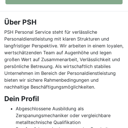
Über PSH
PSH Personal Service steht für verlässliche
Personaldienstleistung mit klaren Strukturen und
langfristiger Perspektive. Wir arbeiten in einem loyalen,
wertschätzenden Team auf Augenhöhe und legen
großen Wert auf Zusammenarbeit, Verlässlichkeit und
persönliche Betreuung. Als wirtschaftlich stabiles
Unternehmen im Bereich der Personaldienstleistung
bieten wir sichere Rahmenbedingungen und
nachhaltige Beschäftigungsmöglichkeiten.
Dein Profil
Abgeschlossene Ausbildung als
Zerspanungsmechaniker oder vergleichbare
metalltechnische Qualifikation