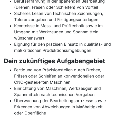
Berufserfahrung in der spanenden Bearbeitung
(Drehen, Fräsen oder Schleifen) von Vorteil
Sicheres Lesen von technischen Zeichnungen,
Toleranzangaben und Fertigungsunterlagen
Kenntnisse in Mess- und Prüftechnik sowie im
Umgang mit Werkzeugen und Spannmitteln
wünschenswert
Eignung für den präzisen Einsatz in qualitäts- und
maßkritischen Produktionsumgebungen
Dein zukünftiges Aufgabengebiet
Fertigung von Präzisionsteilen durch Drehen,
Fräsen oder Schleifen an konventionellen oder
CNC-gesteuerten Maschinen
Einrichtung von Maschinen, Werkzeugen und
Spannmitteln nach technischen Vorgaben
Überwachung der Bearbeitungsprozesse sowie
Erkennen von Abweichungen in Maßhaltigkeit
oder Oberfläche