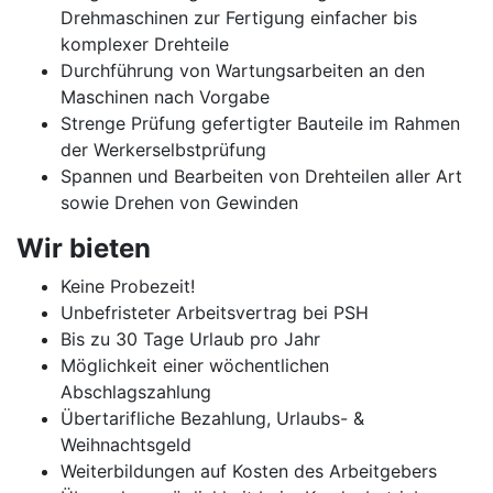
Drehmaschinen zur Fertigung einfacher bis
komplexer Drehteile
Durchführung von Wartungsarbeiten an den
Maschinen nach Vorgabe
Strenge Prüfung gefertigter Bauteile im Rahmen
der Werkerselbstprüfung
Spannen und Bearbeiten von Drehteilen aller Art
sowie Drehen von Gewinden
Wir bieten
Keine Probezeit!
Unbefristeter Arbeitsvertrag bei PSH
Bis zu 30 Tage Urlaub pro Jahr
Möglichkeit einer wöchentlichen
Abschlagszahlung
Übertarifliche Bezahlung, Urlaubs- &
Weihnachtsgeld
Weiterbildungen auf Kosten des Arbeitgebers