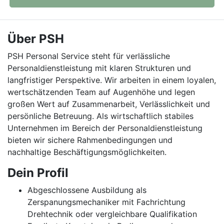
Über PSH
PSH Personal Service steht für verlässliche
Personaldienstleistung mit klaren Strukturen und
langfristiger Perspektive. Wir arbeiten in einem loyalen,
wertschätzenden Team auf Augenhöhe und legen
großen Wert auf Zusammenarbeit, Verlässlichkeit und
persönliche Betreuung. Als wirtschaftlich stabiles
Unternehmen im Bereich der Personaldienstleistung
bieten wir sichere Rahmenbedingungen und
nachhaltige Beschäftigungsmöglichkeiten.
Dein Profil
Abgeschlossene Ausbildung als
Zerspanungsmechaniker mit Fachrichtung
Drehtechnik oder vergleichbare Qualifikation