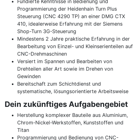
Fundierte Kenntnisse in Bedienung und
Programmierung der Heidenhain Turn Plus
Steuerung (CNC 4290 TP) an einer DMG CTX
410, idealerweise Erfahrung mit der Siemens
Shop-Turn 3G-Steuerung
Mindestens 2 Jahre praktische Erfahrung in der
Bearbeitung von Einzel- und Kleinserienteilen auf
CNC-Drehmaschinen
Versiert im Spannen und Bearbeiten von
Drehteilen aller Art sowie im Drehen von
Gewinden
Bereitschaft zum Schichtdienst und
systematische, lösungsorientierte Arbeitsweise
Dein zukünftiges Aufgabengebiet
Herstellung komplexer Bauteile aus Aluminium,
Chrom-Nickel-Werkstoffen, Kunststoffen und
Titan
Programmierung und Bedienung von CNC-