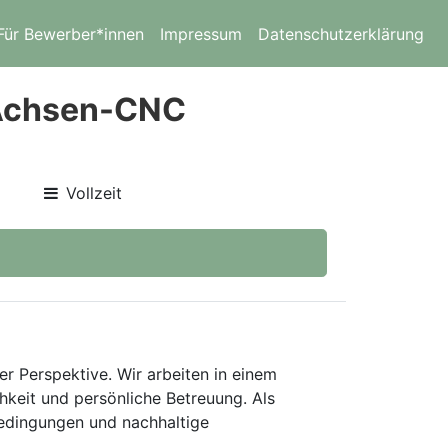
Für Bewerber*innen
Impressum
Datenschutzerklärung
-Achsen-CNC
Vollzeit
er Perspektive. Wir arbeiten in einem
keit und persönliche Betreuung. Als
bedingungen und nachhaltige