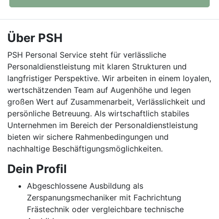
Über PSH
PSH Personal Service steht für verlässliche
Personaldienstleistung mit klaren Strukturen und
langfristiger Perspektive. Wir arbeiten in einem loyalen,
wertschätzenden Team auf Augenhöhe und legen
großen Wert auf Zusammenarbeit, Verlässlichkeit und
persönliche Betreuung. Als wirtschaftlich stabiles
Unternehmen im Bereich der Personaldienstleistung
bieten wir sichere Rahmenbedingungen und
nachhaltige Beschäftigungsmöglichkeiten.
Dein Profil
Abgeschlossene Ausbildung als
Zerspanungsmechaniker mit Fachrichtung
Frästechnik oder vergleichbare technische