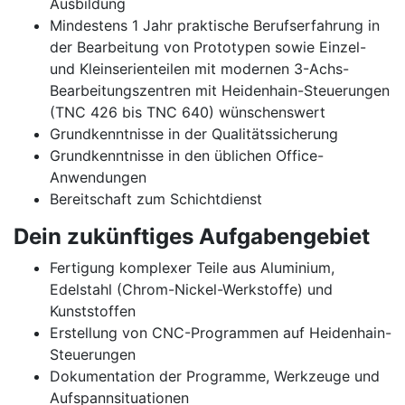
Ausbildung
Mindestens 1 Jahr praktische Berufserfahrung in
der Bearbeitung von Prototypen sowie Einzel-
und Kleinserienteilen mit modernen 3-Achs-
Bearbeitungszentren mit Heidenhain-Steuerungen
(TNC 426 bis TNC 640) wünschenswert
Grundkenntnisse in der Qualitätssicherung
Grundkenntnisse in den üblichen Office-
Anwendungen
Bereitschaft zum Schichtdienst
Dein zukünftiges Aufgabengebiet
Fertigung komplexer Teile aus Aluminium,
Edelstahl (Chrom-Nickel-Werkstoffe) und
Kunststoffen
Erstellung von CNC-Programmen auf Heidenhain-
Steuerungen
Dokumentation der Programme, Werkzeuge und
Aufspannsituationen