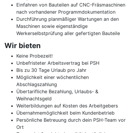
Einfahren von Bauteilen auf CNC-Fräsmaschinen
nach vorhandener Programmdokumentation
Durchführung planmäßiger Wartungen an den
Maschinen sowie eigenständige
Werkerselbstprüfung aller gefertigten Bauteile
Wir bieten
Keine Probezeit!
Unbefristeter Arbeitsvertrag bei PSH
Bis zu 30 Tage Urlaub pro Jahr
Möglichkeit einer wöchentlichen
Abschlagszahlung
Übertarifliche Bezahlung, Urlaubs- &
Weihnachtsgeld
Weiterbildungen auf Kosten des Arbeitgebers
Übernahmemöglichkeit beim Kundenbetrieb
Persönliche Betreuung durch dein PSH-Team vor
Ort