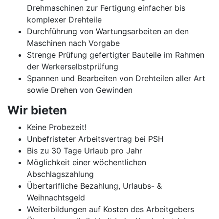
Drehmaschinen zur Fertigung einfacher bis
komplexer Drehteile
Durchführung von Wartungsarbeiten an den
Maschinen nach Vorgabe
Strenge Prüfung gefertigter Bauteile im Rahmen
der Werkerselbstprüfung
Spannen und Bearbeiten von Drehteilen aller Art
sowie Drehen von Gewinden
Wir bieten
Keine Probezeit!
Unbefristeter Arbeitsvertrag bei PSH
Bis zu 30 Tage Urlaub pro Jahr
Möglichkeit einer wöchentlichen
Abschlagszahlung
Übertarifliche Bezahlung, Urlaubs- &
Weihnachtsgeld
Weiterbildungen auf Kosten des Arbeitgebers