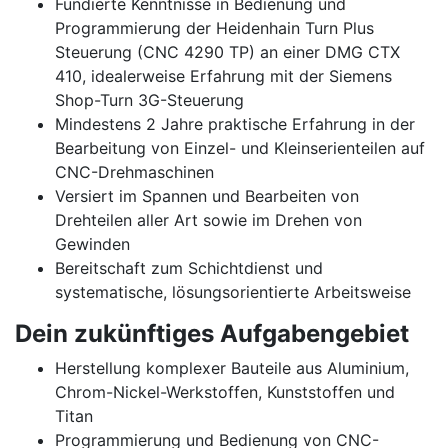
Fundierte Kenntnisse in Bedienung und
Programmierung der Heidenhain Turn Plus
Steuerung (CNC 4290 TP) an einer DMG CTX
410, idealerweise Erfahrung mit der Siemens
Shop-Turn 3G-Steuerung
Mindestens 2 Jahre praktische Erfahrung in der
Bearbeitung von Einzel- und Kleinserienteilen auf
CNC-Drehmaschinen
Versiert im Spannen und Bearbeiten von
Drehteilen aller Art sowie im Drehen von
Gewinden
Bereitschaft zum Schichtdienst und
systematische, lösungsorientierte Arbeitsweise
Dein zukünftiges Aufgabengebiet
Herstellung komplexer Bauteile aus Aluminium,
Chrom-Nickel-Werkstoffen, Kunststoffen und
Titan
Programmierung und Bedienung von CNC-