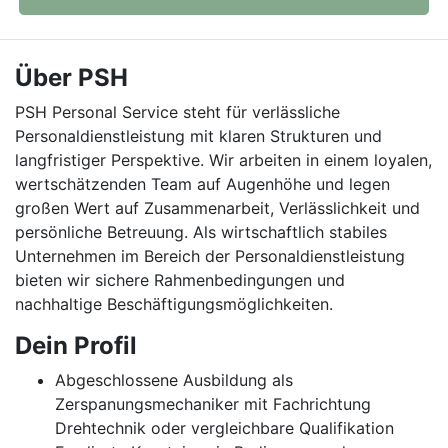
Über PSH
PSH Personal Service steht für verlässliche
Personaldienstleistung mit klaren Strukturen und
langfristiger Perspektive. Wir arbeiten in einem loyalen,
wertschätzenden Team auf Augenhöhe und legen
großen Wert auf Zusammenarbeit, Verlässlichkeit und
persönliche Betreuung. Als wirtschaftlich stabiles
Unternehmen im Bereich der Personaldienstleistung
bieten wir sichere Rahmenbedingungen und
nachhaltige Beschäftigungsmöglichkeiten.
Dein Profil
Abgeschlossene Ausbildung als
Zerspanungsmechaniker mit Fachrichtung
Drehtechnik oder vergleichbare Qualifikation