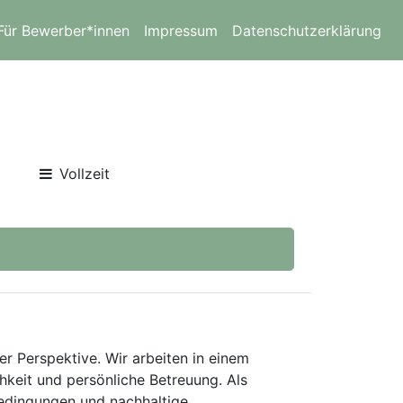
Für Bewerber*innen
Impressum
Datenschutzerklärung
Vollzeit
er Perspektive. Wir arbeiten in einem
keit und persönliche Betreuung. Als
bedingungen und nachhaltige