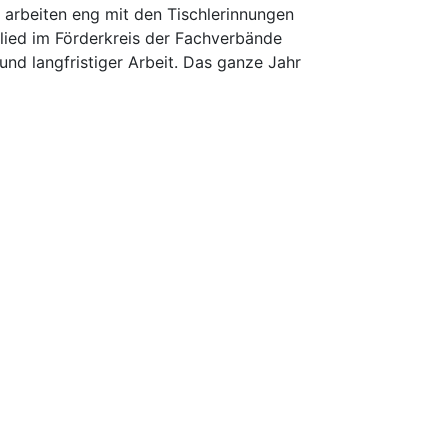
d arbeiten eng mit den Tischlerinnungen
glied im Förderkreis der Fachverbände
nd langfristiger Arbeit. Das ganze Jahr