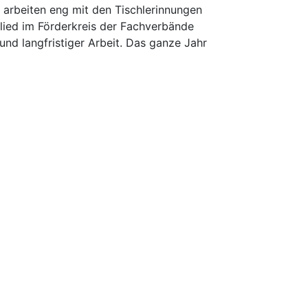
d arbeiten eng mit den Tischlerinnungen
glied im Förderkreis der Fachverbände
nd langfristiger Arbeit. Das ganze Jahr