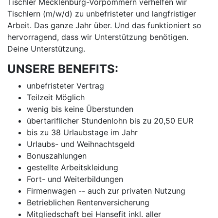
Tischler Mecklenburg-Vorpommern verhelfen wir
Tischlern (m/w/d) zu unbefristeter und langfristiger
Arbeit. Das ganze Jahr über. Und das funktioniert so
hervorragend, dass wir Unterstützung benötigen.
Deine Unterstützung.
UNSERE BENEFITS:
unbefristeter Vertrag
Teilzeit Möglich
wenig bis keine Überstunden
übertariflicher Stundenlohn bis zu 20,50 EUR
bis zu 38 Urlaubstage im Jahr
Urlaubs- und Weihnachtsgeld
Bonuszahlungen
gestellte Arbeitskleidung
Fort- und Weiterbildungen
Firmenwagen -- auch zur privaten Nutzung
Betrieblichen Rentenversicherung
Mitgliedschaft bei Hansefit inkl. aller