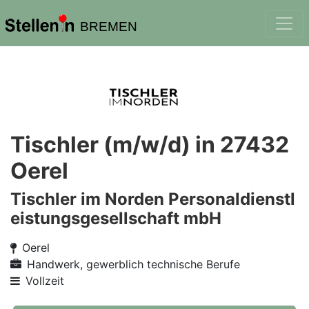
BREMEN
Tischler (m/w/d) in 27432
Oerel
Tischler im Norden Personaldienstl
eistungsgesellschaft mbH
Oerel
Handwerk, gewerblich technische Berufe
Vollzeit