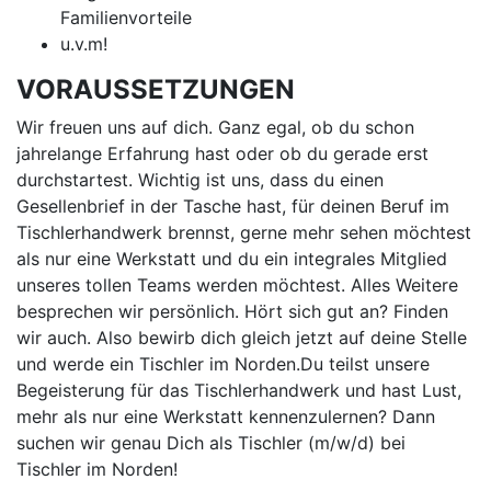
Familienvorteile
u.v.m!
VORAUSSETZUNGEN
Wir freuen uns auf dich. Ganz egal, ob du schon
jahrelange Erfahrung hast oder ob du gerade erst
durchstartest. Wichtig ist uns, dass du einen
Gesellenbrief in der Tasche hast, für deinen Beruf im
Tischlerhandwerk brennst, gerne mehr sehen möchtest
als nur eine Werkstatt und du ein integrales Mitglied
unseres tollen Teams werden möchtest. Alles Weitere
besprechen wir persönlich. Hört sich gut an? Finden
wir auch. Also bewirb dich gleich jetzt auf deine Stelle
und werde ein Tischler im Norden.Du teilst unsere
Begeisterung für das Tischlerhandwerk und hast Lust,
mehr als nur eine Werkstatt kennenzulernen? Dann
suchen wir genau Dich als Tischler (m/w/d) bei
Tischler im Norden!