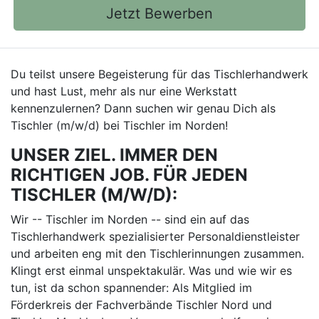
Jetzt Bewerben
Du teilst unsere Begeisterung für das Tischlerhandwerk
und hast Lust, mehr als nur eine Werkstatt
kennenzulernen? Dann suchen wir genau Dich als
Tischler (m/w/d) bei Tischler im Norden!
UNSER ZIEL. IMMER DEN
RICHTIGEN JOB. FÜR JEDEN
TISCHLER (M/W/D):
Wir -- Tischler im Norden -- sind ein auf das
Tischlerhandwerk spezialisierter Personaldienstleister
und arbeiten eng mit den Tischlerinnungen zusammen.
Klingt erst einmal unspektakulär. Was und wie wir es
tun, ist da schon spannender: Als Mitglied im
Förderkreis der Fachverbände Tischler Nord und