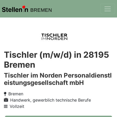
BREMEN
Tischler (m/w/d) in 28195
Bremen
Tischler im Norden Personaldienstl
eistungsgesellschaft mbH
Bremen
Handwerk, gewerblich technische Berufe
Vollzeit