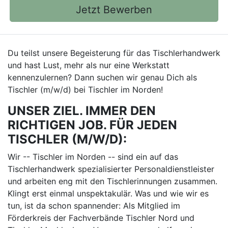
Jetzt Bewerben
Du teilst unsere Begeisterung für das Tischlerhandwerk
und hast Lust, mehr als nur eine Werkstatt
kennenzulernen? Dann suchen wir genau Dich als
Tischler (m/w/d) bei Tischler im Norden!
UNSER ZIEL. IMMER DEN
RICHTIGEN JOB. FÜR JEDEN
TISCHLER (M/W/D):
Wir -- Tischler im Norden -- sind ein auf das
Tischlerhandwerk spezialisierter Personaldienstleister
und arbeiten eng mit den Tischlerinnungen zusammen.
Klingt erst einmal unspektakulär. Was und wie wir es
tun, ist da schon spannender: Als Mitglied im
Förderkreis der Fachverbände Tischler Nord und