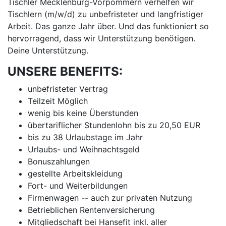
Tischler Mecklenburg-Vorpommern verhelfen wir
Tischlern (m/w/d) zu unbefristeter und langfristiger
Arbeit. Das ganze Jahr über. Und das funktioniert so
hervorragend, dass wir Unterstützung benötigen.
Deine Unterstützung.
UNSERE BENEFITS:
unbefristeter Vertrag
Teilzeit Möglich
wenig bis keine Überstunden
übertariflicher Stundenlohn bis zu 20,50 EUR
bis zu 38 Urlaubstage im Jahr
Urlaubs- und Weihnachtsgeld
Bonuszahlungen
gestellte Arbeitskleidung
Fort- und Weiterbildungen
Firmenwagen -- auch zur privaten Nutzung
Betrieblichen Rentenversicherung
Mitgliedschaft bei Hansefit inkl. aller