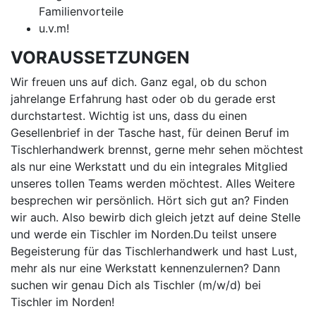
Familienvorteile
u.v.m!
VORAUSSETZUNGEN
Wir freuen uns auf dich. Ganz egal, ob du schon
jahrelange Erfahrung hast oder ob du gerade erst
durchstartest. Wichtig ist uns, dass du einen
Gesellenbrief in der Tasche hast, für deinen Beruf im
Tischlerhandwerk brennst, gerne mehr sehen möchtest
als nur eine Werkstatt und du ein integrales Mitglied
unseres tollen Teams werden möchtest. Alles Weitere
besprechen wir persönlich. Hört sich gut an? Finden
wir auch. Also bewirb dich gleich jetzt auf deine Stelle
und werde ein Tischler im Norden.Du teilst unsere
Begeisterung für das Tischlerhandwerk und hast Lust,
mehr als nur eine Werkstatt kennenzulernen? Dann
suchen wir genau Dich als Tischler (m/w/d) bei
Tischler im Norden!