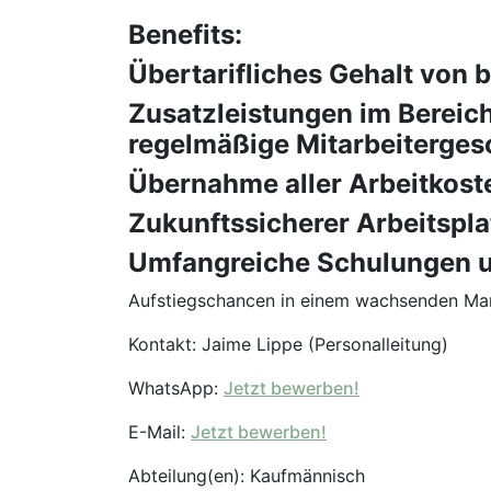
Benefits:
Übertarifliches Gehalt von 
Zusatzleistungen im Bereic
regelmäßige Mitarbeiterge
Übernahme aller Arbeitkost
Zukunftssicherer Arbeitspl
Umfangreiche Schulungen u
Aufstiegschancen in einem wachsenden Ma
Kontakt: Jaime Lippe (Personalleitung)
WhatsApp:
Jetzt bewerben!
E-Mail:
Jetzt bewerben!
Abteilung(en): Kaufmännisch