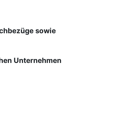
Sachbezüge sowie
schen Unternehmen