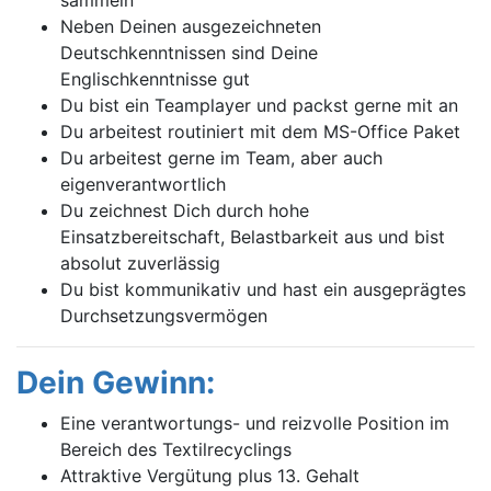
sammeln
Neben Deinen ausgezeichneten
Deutschkenntnissen sind Deine
Englischkenntnisse gut
Du bist ein Teamplayer und packst gerne mit an
Du arbeitest routiniert mit dem MS-Office Paket
Du arbeitest gerne im Team, aber auch
eigenverantwortlich
Du zeichnest Dich durch hohe
Einsatzbereitschaft, Belastbarkeit aus und bist
absolut zuverlässig
Du bist kommunikativ und hast ein ausgeprägtes
Durchsetzungsvermögen
Dein Gewinn:
Eine verantwortungs- und reizvolle Position im
Bereich des Textilrecyclings
Attraktive Vergütung plus 13. Gehalt