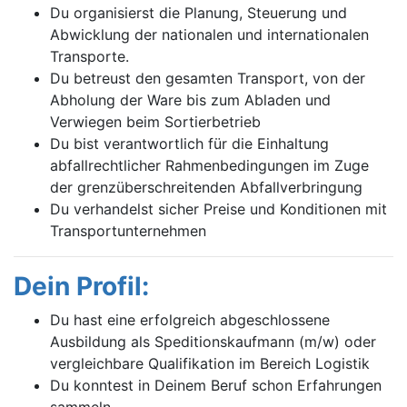
Du organisierst die Planung, Steuerung und
Abwicklung der nationalen und internationalen
Transporte.
Du betreust den gesamten Transport, von der
Abholung der Ware bis zum Abladen und
Verwiegen beim Sortierbetrieb
Du bist verantwortlich für die Einhaltung
abfallrechtlicher Rahmenbedingungen im Zuge
der grenzüberschreitenden Abfallverbringung
Du verhandelst sicher Preise und Konditionen mit
Transportunternehmen
Dein Profil:
Du hast eine erfolgreich abgeschlossene
Ausbildung als Speditionskaufmann (m/w) oder
vergleichbare Qualifikation im Bereich Logistik
Du konntest in Deinem Beruf schon Erfahrungen