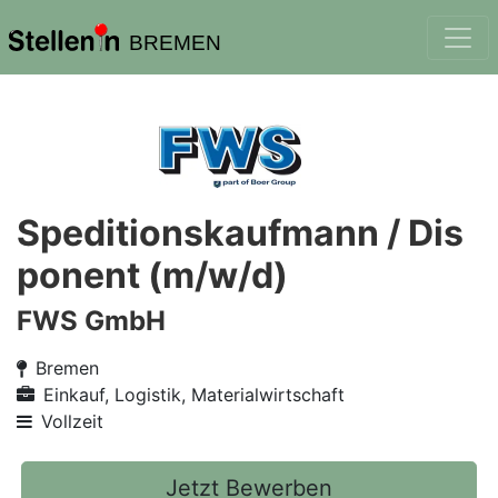
BREMEN
Speditionskaufmann / Dis
ponent (m/w/d)
FWS GmbH
Bremen
Einkauf, Logistik, Materialwirtschaft
Vollzeit
Jetzt Bewerben