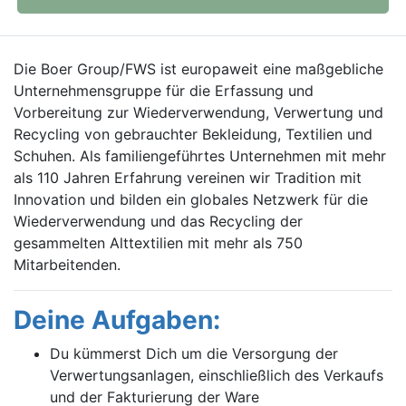
Die Boer Group/FWS ist europaweit eine maßgebliche
Unternehmensgruppe für die Erfassung und
Vorbereitung zur Wiederverwendung, Verwertung und
Recycling von gebrauchter Bekleidung, Textilien und
Schuhen. Als familiengeführtes Unternehmen mit mehr
als 110 Jahren Erfahrung vereinen wir Tradition mit
Innovation und bilden ein globales Netzwerk für die
Wiederverwendung und das Recycling der
gesammelten Alttextilien mit mehr als 750
Mitarbeitenden.
Deine Aufgaben:
Du kümmerst Dich um die Versorgung der
Verwertungsanlagen, einschließlich des Verkaufs
und der Fakturierung der Ware