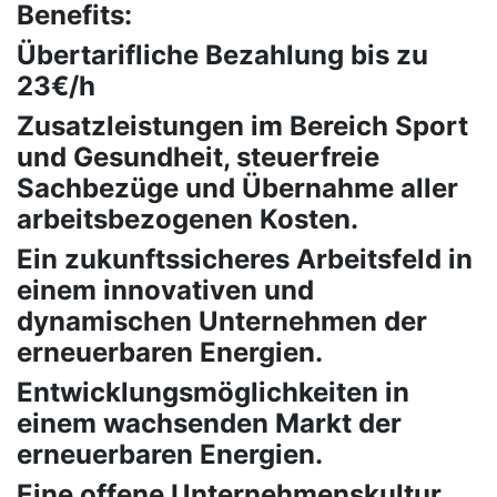
Benefits:
Übertarifliche Bezahlung bis zu
23€/h
Zusatzleistungen im Bereich Sport
und Gesundheit, steuerfreie
Sachbezüge und Übernahme aller
arbeitsbezogenen Kosten.
Ein zukunftssicheres Arbeitsfeld in
einem innovativen und
dynamischen Unternehmen der
erneuerbaren Energien.
Entwicklungsmöglichkeiten in
einem wachsenden Markt der
erneuerbaren Energien.
Eine offene Unternehmenskultur