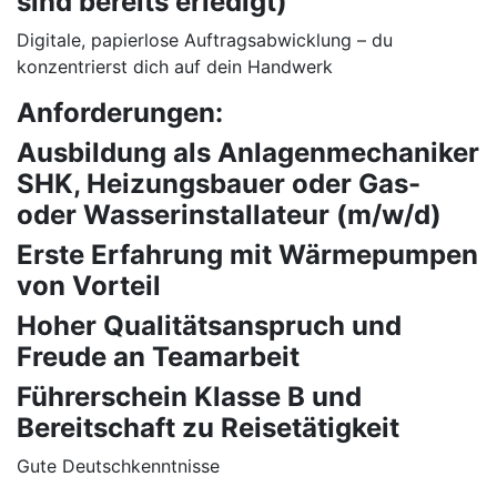
sind bereits erledigt)
Digitale, papierlose Auftragsabwicklung – du
konzentrierst dich auf dein Handwerk
Anforderungen:
Ausbildung als Anlagenmechaniker
SHK, Heizungsbauer oder Gas-
oder Wasserinstallateur (m/w/d)
Erste Erfahrung mit Wärmepumpen
von Vorteil
Hoher Qualitätsanspruch und
Freude an Teamarbeit
Führerschein Klasse B und
Bereitschaft zu Reisetätigkeit
Gute Deutschkenntnisse