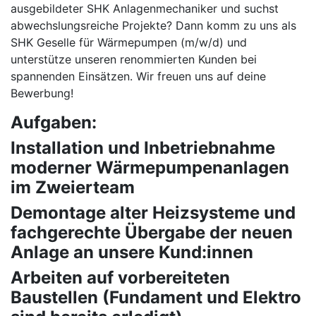
ausgebildeter SHK Anlagenmechaniker und suchst
abwechslungsreiche Projekte? Dann komm zu uns als
SHK Geselle für Wärmepumpen (m/w/d) und
unterstütze unseren renommierten Kunden bei
spannenden Einsätzen. Wir freuen uns auf deine
Bewerbung!
Aufgaben:
Installation und Inbetriebnahme
moderner Wärmepumpenanlagen
im Zweierteam
Demontage alter Heizsysteme und
fachgerechte Übergabe der neuen
Anlage an unsere Kund:innen
Arbeiten auf vorbereiteten
Baustellen (Fundament und Elektro