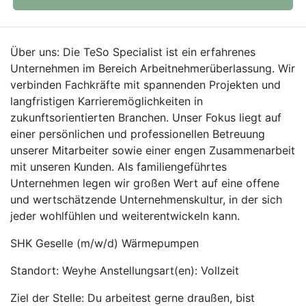
Über uns: Die TeSo Specialist ist ein erfahrenes
Unternehmen im Bereich Arbeitnehmerüberlassung. Wir
verbinden Fachkräfte mit spannenden Projekten und
langfristigen Karrieremöglichkeiten in
zukunftsorientierten Branchen. Unser Fokus liegt auf
einer persönlichen und professionellen Betreuung
unserer Mitarbeiter sowie einer engen Zusammenarbeit
mit unseren Kunden. Als familiengeführtes
Unternehmen legen wir großen Wert auf eine offene
und wertschätzende Unternehmenskultur, in der sich
jeder wohlfühlen und weiterentwickeln kann.
SHK Geselle (m/w/d) Wärmepumpen
Standort: Weyhe Anstellungsart(en): Vollzeit
Ziel der Stelle: Du arbeitest gerne draußen, bist