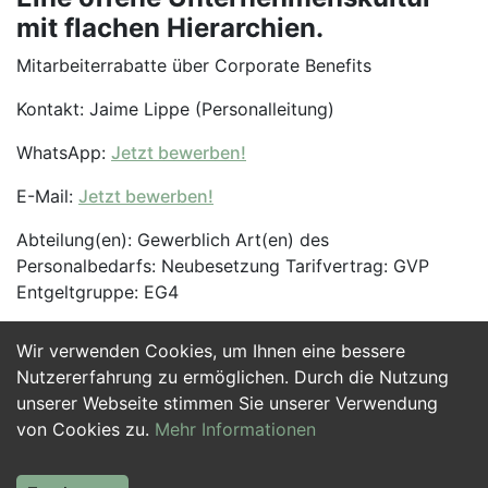
mit flachen Hierarchien.
Mitarbeiterrabatte über Corporate Benefits
Kontakt: Jaime Lippe (Personalleitung)
WhatsApp:
Jetzt bewerben!
E-Mail:
Jetzt bewerben!
Abteilung(en): Gewerblich Art(en) des
Personalbedarfs: Neubesetzung Tarifvertrag: GVP
Entgeltgruppe: EG4
Wir verwenden Cookies, um Ihnen eine bessere
Jetzt Bewerben
Nutzererfahrung zu ermöglichen. Durch die Nutzung
unserer Webseite stimmen Sie unserer Verwendung
von Cookies zu.
Mehr Informationen