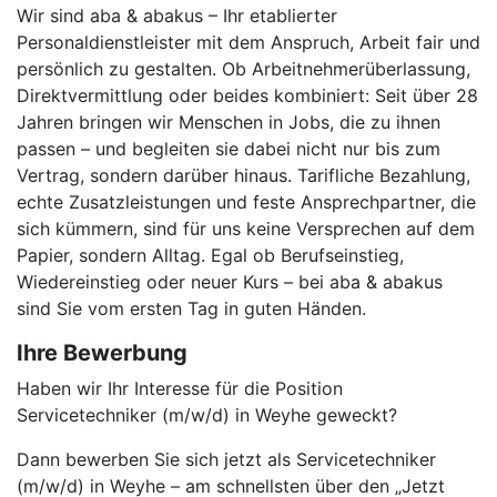
Wir sind aba & abakus – Ihr etablierter
Personaldienstleister mit dem Anspruch, Arbeit fair und
persönlich zu gestalten. Ob Arbeitnehmerüberlassung,
Direktvermittlung oder beides kombiniert: Seit über 28
Jahren bringen wir Menschen in Jobs, die zu ihnen
passen – und begleiten sie dabei nicht nur bis zum
Vertrag, sondern darüber hinaus. Tarifliche Bezahlung,
echte Zusatzleistungen und feste Ansprechpartner, die
sich kümmern, sind für uns keine Versprechen auf dem
Papier, sondern Alltag. Egal ob Berufseinstieg,
Wiedereinstieg oder neuer Kurs – bei aba & abakus
sind Sie vom ersten Tag in guten Händen.
Ihre Bewerbung
Haben wir Ihr Interesse für die Position
Servicetechniker (m/w/d) in Weyhe geweckt?
Dann bewerben Sie sich jetzt als Servicetechniker
(m/w/d) in Weyhe – am schnellsten über den „Jetzt