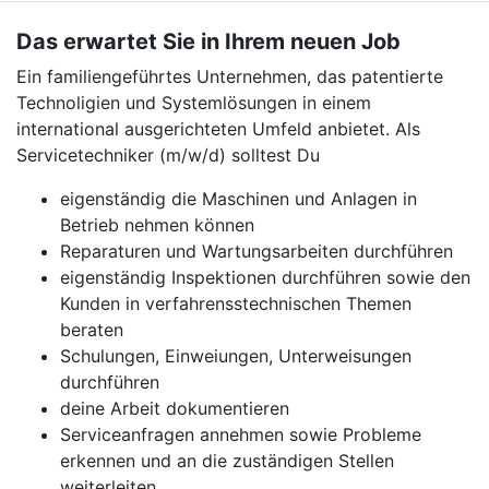
Das erwartet Sie in Ihrem neuen Job
Ein familiengeführtes Unternehmen, das patentierte
Technoligien und Systemlösungen in einem
international ausgerichteten Umfeld anbietet. Als
Servicetechniker (m/w/d) solltest Du
eigenständig die Maschinen und Anlagen in
Betrieb nehmen können
Reparaturen und Wartungsarbeiten durchführen
eigenständig Inspektionen durchführen sowie den
Kunden in verfahrensstechnischen Themen
beraten
Schulungen, Einweiungen, Unterweisungen
durchführen
deine Arbeit dokumentieren
Serviceanfragen annehmen sowie Probleme
erkennen und an die zuständigen Stellen
weiterleiten