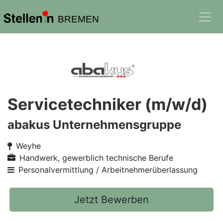
BREMEN
Servicetechniker (m/w/d)
abakus Unternehmensgruppe
Weyhe
Handwerk, gewerblich technische Berufe
Personalvermittlung / Arbeitnehmerüberlassung
Jetzt Bewerben