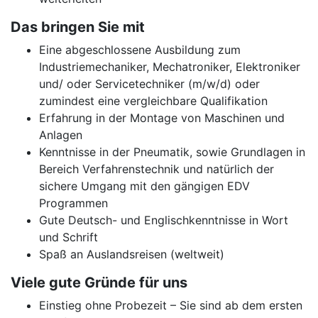
Das bringen Sie mit
Eine abgeschlossene Ausbildung zum
Industriemechaniker, Mechatroniker, Elektroniker
und/ oder Servicetechniker (m/w/d) oder
zumindest eine vergleichbare Qualifikation
Erfahrung in der Montage von Maschinen und
Anlagen
Kenntnisse in der Pneumatik, sowie Grundlagen in
Bereich Verfahrenstechnik und natürlich der
sichere Umgang mit den gängigen EDV
Programmen
Gute Deutsch- und Englischkenntnisse in Wort
und Schrift
Spaß an Auslandsreisen (weltweit)
Viele gute Gründe für uns
Einstieg ohne Probezeit – Sie sind ab dem ersten