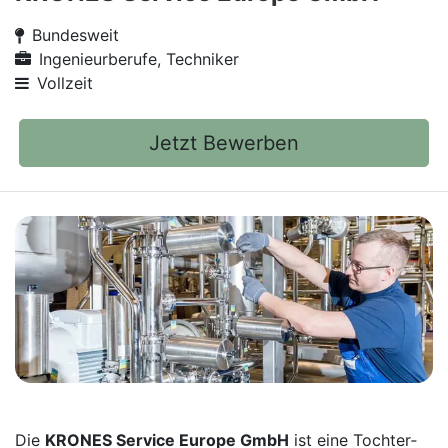
Bundesweit
Ingenieurberufe, Techniker
Vollzeit
Jetzt Bewerben
Die
KRONES Service Europe GmbH
ist eine Tochter­