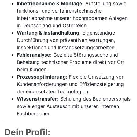
Inbetriebnahme & Montage:
Aufstellung sowie
funktions- und verfahrenstechnische
Inbetriebnahme unserer hochmodernen Anlagen
in Deutschland und Österreich.
Wartung & Instandhaltung:
Eigenständige
Durchführung von präventiven Wartungen,
Inspektionen und Instandsetzungsarbeiten.
Fehleranalyse:
Gezielte Störungssuche und
Behebung technischer Probleme direkt vor Ort
beim Kunden.
Prozessoptimierung:
Flexible Umsetzung von
Kundenanforderungen und Effizienzsteigerung
der eingesetzten Technologien.
Wissenstransfer:
Schulung des Bedienpersonals
sowie enger Austausch mit unseren internen
Fachbereichen.
Dein Profil: