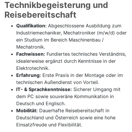
Technikbegeisterung und
Reisebereitschaft
Qualifikation:
Abgeschlossene Ausbildung zum
Industriemechaniker, Mechatroniker (m/w/d) oder
ein Studium im Bereich Maschinenbau /
Mechatronik.
Fachwissen:
Fundiertes technisches Verständnis,
idealerweise ergänzt durch Kenntnisse in der
Elektrotechnik.
Erfahrung:
Erste Praxis in der Montage oder im
technischen Außendienst von Vorteil.
IT- & Sprachkenntnisse:
Sicherer Umgang mit
dem PC sowie souveräne Kommunikation in
Deutsch und Englisch.
Mobilität:
Dauerhafte Reisebereitschaft in
Deutschland und Österreich sowie eine hohe
Einsatzfreude und Flexibilität.