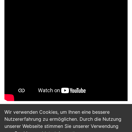
Wir verwenden Cookies, um Ihnen eine bessere
Jetzt Bewerben
Nutzererfahrung zu ermöglichen. Durch die Nutzung
unserer Webseite stimmen Sie unserer Verwendung