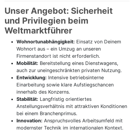
Unser Angebot: Sicherheit
und Privilegien beim
Weltmarktführer
Wohnortunabhängigkeit:
Einsatz von Deinem
Wohnort aus – ein Umzug an unseren
Firmenstandort ist nicht erforderlich.
Mobilität:
Bereitstellung eines Dienstwagens,
auch zur uneingeschränkten privaten Nutzung.
Entwicklung:
Intensive betriebsinterne
Einarbeitung sowie klare Aufstiegschancen
innerhalb des Konzerns.
Stabilität:
Langfristig orientiertes
Anstellungsverhältnis mit attraktiven Konditionen
bei einem Branchenprimus.
Innovation:
Anspruchsvolles Arbeitsumfeld mit
modernster Technik im internationalen Kontext.