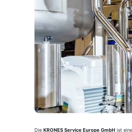
Die
KRONES Service Europe GmbH
ist ein