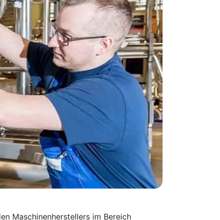
en Maschinen­herstellers im Bereich