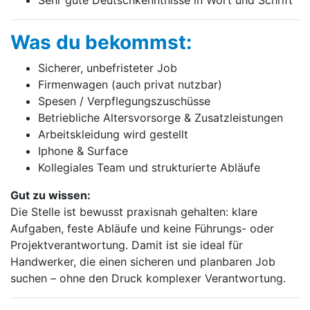
Was du bekommst:
Sicherer, unbefristeter Job
Firmenwagen (auch privat nutzbar)
Spesen / Verpflegungszuschüsse
Betriebliche Altersvorsorge & Zusatzleistungen
Arbeitskleidung wird gestellt
Iphone & Surface
Kollegiales Team und strukturierte Abläufe
Gut zu wissen:
Die Stelle ist bewusst praxisnah gehalten: klare
Aufgaben, feste Abläufe und keine Führungs- oder
Projektverantwortung. Damit ist sie ideal für
Handwerker, die einen sicheren und planbaren Job
suchen – ohne den Druck komplexer Verantwortung.