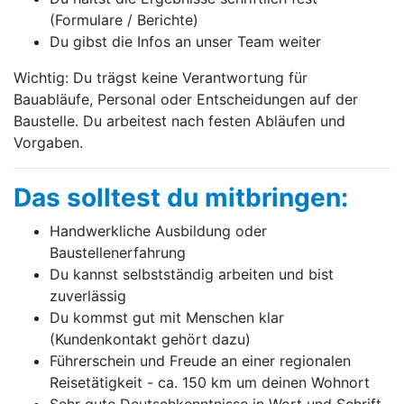
(Formulare / Berichte)
Du gibst die Infos an unser Team weiter
Wichtig: Du trägst keine Verantwortung für
Bauabläufe, Personal oder Entscheidungen auf der
Baustelle. Du arbeitest nach festen Abläufen und
Vorgaben.
Das solltest du mitbringen:
Handwerkliche Ausbildung oder
Baustellenerfahrung
Du kannst selbstständig arbeiten und bist
zuverlässig
Du kommst gut mit Menschen klar
(Kundenkontakt gehört dazu)
Führerschein und Freude an einer regionalen
Reisetätigkeit - ca. 150 km um deinen Wohnort
Sehr gute Deutschkenntnisse in Wort und Schrift