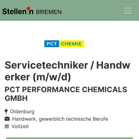
BREMEN
Servicetechniker / Handw
erker (m/w/d)
PCT PERFORMANCE CHEMICALS
GMBH
Oldenburg
Handwerk, gewerblich technische Berufe
Vollzeit