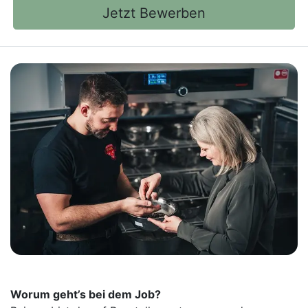
Jetzt Bewerben
Worum geht’s bei dem Job?