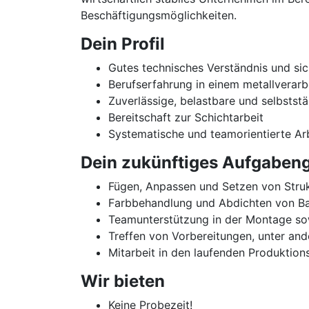
Beschäftigungsmöglichkeiten.
Dein Profil
Gutes technisches Verständnis und si
Berufserfahrung in einem metallverar
Zuverlässige, belastbare und selbstst
Bereitschaft zur Schichtarbeit
Systematische und teamorientierte Ar
Dein zukünftiges Aufgabeng
Fügen, Anpassen und Setzen von Struk
Farbbehandlung und Abdichten von B
Teamunterstützung in der Montage so
Treffen von Vorbereitungen, unter and
Mitarbeit in den laufenden Produktio
Wir bieten
Keine Probezeit!