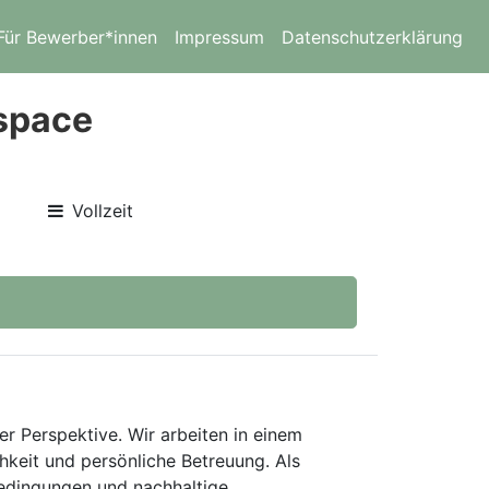
Für Bewerber*innen
Impressum
Datenschutzerklärung
ospace
Vollzeit
er Perspektive. Wir arbeiten in einem
keit und persönliche Betreuung. Als
bedingungen und nachhaltige