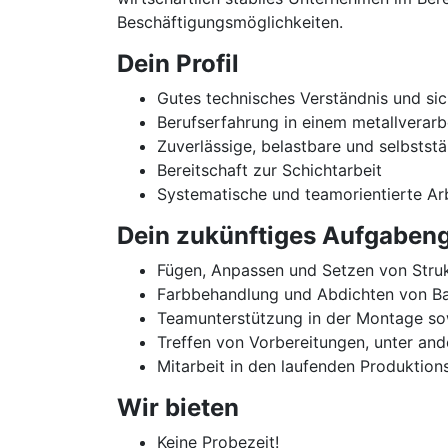
Beschäftigungsmöglichkeiten.
Dein Profil
Gutes technisches Verständnis und si
Berufserfahrung in einem metallverar
Zuverlässige, belastbare und selbstst
Bereitschaft zur Schichtarbeit
Systematische und teamorientierte Ar
Dein zukünftiges Aufgabeng
Fügen, Anpassen und Setzen von Struk
Farbbehandlung und Abdichten von B
Teamunterstützung in der Montage so
Treffen von Vorbereitungen, unter and
Mitarbeit in den laufenden Produktio
Wir bieten
Keine Probezeit!