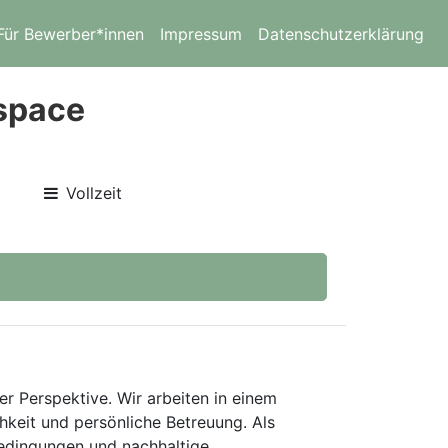
Für Bewerber*innen
Impressum
Datenschutzerklärung
ospace
Vollzeit
er Perspektive. Wir arbeiten in einem
keit und persönliche Betreuung. Als
bedingungen und nachhaltige