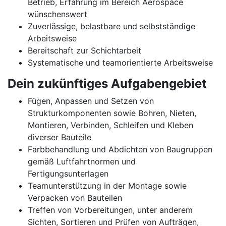
Betrieb, Erfahrung im Bereich Aerospace
wünschenswert
Zuverlässige, belastbare und selbstständige
Arbeitsweise
Bereitschaft zur Schichtarbeit
Systematische und teamorientierte Arbeitsweise
Dein zukünftiges Aufgabengebiet
Fügen, Anpassen und Setzen von
Strukturkomponenten sowie Bohren, Nieten,
Montieren, Verbinden, Schleifen und Kleben
diverser Bauteile
Farbbehandlung und Abdichten von Baugruppen
gemäß Luftfahrtnormen und
Fertigungsunterlagen
Teamunterstützung in der Montage sowie
Verpacken von Bauteilen
Treffen von Vorbereitungen, unter anderem
Sichten, Sortieren und Prüfen von Aufträgen,