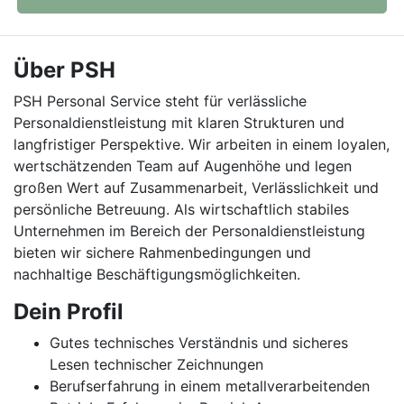
Über PSH
PSH Personal Service steht für verlässliche
Personaldienstleistung mit klaren Strukturen und
langfristiger Perspektive. Wir arbeiten in einem loyalen,
wertschätzenden Team auf Augenhöhe und legen
großen Wert auf Zusammenarbeit, Verlässlichkeit und
persönliche Betreuung. Als wirtschaftlich stabiles
Unternehmen im Bereich der Personaldienstleistung
bieten wir sichere Rahmenbedingungen und
nachhaltige Beschäftigungsmöglichkeiten.
Dein Profil
Gutes technisches Verständnis und sicheres
Lesen technischer Zeichnungen
Berufserfahrung in einem metallverarbeitenden