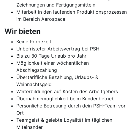
Zeichnungen und Fertigungsmitteln
Mitarbeit in den laufenden Produktionsprozessen
im Bereich Aerospace
Wir bieten
Keine Probezeit!
Unbefristeter Arbeitsvertrag bei PSH
Bis zu 30 Tage Urlaub pro Jahr
Möglichkeit einer wöchentlichen
Abschlagszahlung
Übertarifliche Bezahlung, Urlaubs- &
Weihnachtsgeld
Weiterbildungen auf Kosten des Arbeitgebers
Übernahmemöglichkeit beim Kundenbetrieb
Persönliche Betreuung durch dein PSH-Team vor
Ort
Teamgeist & gelebte Loyalität im täglichen
Miteinander