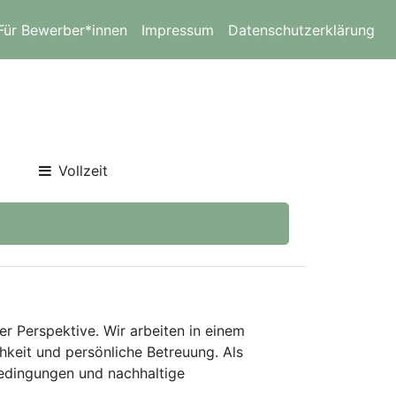
Für Bewerber*innen
Impressum
Datenschutzerklärung
Vollzeit
er Perspektive. Wir arbeiten in einem
keit und persönliche Betreuung. Als
bedingungen und nachhaltige