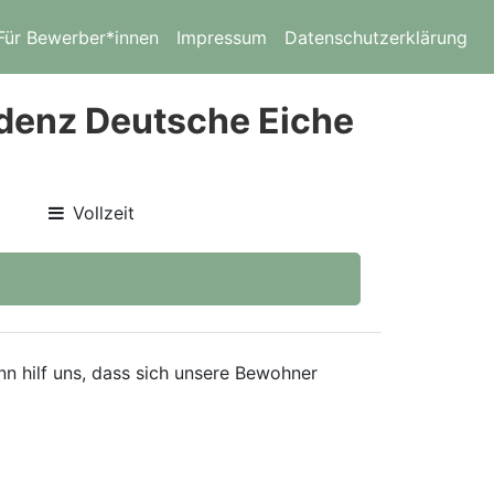
Für Bewerber*innen
Impressum
Datenschutzerklärung
idenz Deutsche Eiche
Vollzeit
nn hilf uns, dass sich unsere Bewohner