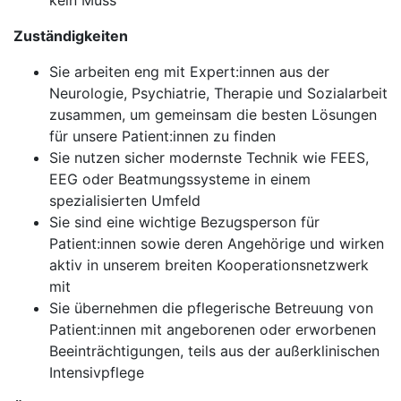
kein Muss
Zuständigkeiten
Sie arbeiten eng mit Expert:innen aus der
Neurologie, Psychiatrie, Therapie und Sozialarbeit
zusammen, um gemeinsam die besten Lösungen
für unsere Patient:innen zu finden
Sie nutzen sicher modernste Technik wie FEES,
EEG oder Beatmungssysteme in einem
spezialisierten Umfeld
Sie sind eine wichtige Bezugsperson für
Patient:innen sowie deren Angehörige und wirken
aktiv in unserem breiten Kooperationsnetzwerk
mit
Sie übernehmen die pflegerische Betreuung von
Patient:innen mit angeborenen oder erworbenen
Beeinträchtigungen, teils aus der außerklinischen
Intensivpflege