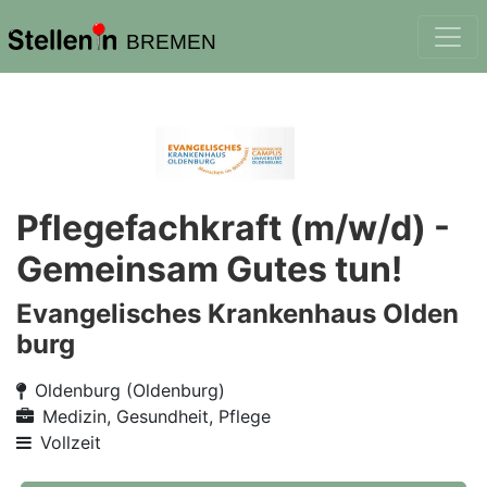
BREMEN
Pflegefachkraft (m/w/d) -
Gemeinsam Gutes tun!
Evangelisches Krankenhaus Olden
burg
Oldenburg (Oldenburg)
Medizin, Gesundheit, Pflege
Vollzeit