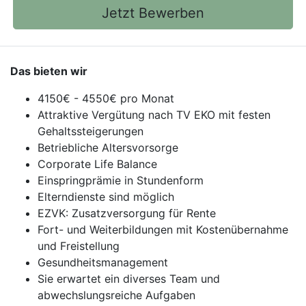
Jetzt Bewerben
Das bieten wir
4150€ - 4550€ pro Monat
Attraktive Vergütung nach TV EKO mit festen
Gehaltssteigerungen
Betriebliche Altersvorsorge
Corporate Life Balance
Einspringprämie in Stundenform
Elterndienste sind möglich
EZVK: Zusatzversorgung für Rente
Fort- und Weiterbildungen mit Kostenübernahme
und Freistellung
Gesundheitsmanagement
Sie erwartet ein diverses Team und
abwechslungsreiche Aufgaben