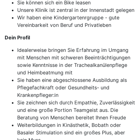
Sie können sich ein Bike leasen
Unsere Klinik ist zentral in der Innenstadt gelegen
Wir haben eine Kindergartenrgruppe - gute
Vereinbarkeit von Beruf und Privatleben
Dein Profil
Idealerweise bringen Sie Erfahrung im Umgang
mit Menschen mit schweren Beeinträchtigungen
sowie Kenntnisse in der Trachealkanülenpflege
und Heimbeatmung mit
Sie haben eine abgeschlossene Ausbildung als
Pflegefachkraft oder Gesundheits- und
Krankenpfleger:in
Sie zeichnen sich durch Empathie, Zuverlässigkeit
und eine große Portion Teamgeist aus. Die
Beratung von Menschen bereitet Ihnen Freude
Weiterbildungen in Kinästhetik, Bobath oder
Basaler Stimulation sind ein großes Plus, aber