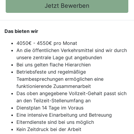
Jetzt Bewerben
Das bieten wir
4050€ - 4550€ pro Monat
An die öffentlichen Verkehrsmittel sind wir durch
unsere zentrale Lage gut angebunden
Bei uns gelten flache Hierarchien
Betriebsfeste und regelmäßige
Teambesprechungen ermöglichen eine
funktionierende Zusammenarbeit
Das oben angegebene Vollzeit-Gehalt passt sich
an den Teilzeit-Stellenumfang an
Dienstplan 14 Tage im Voraus
Eine intensive Einarbeitung und Betreuung
Elterndienste sind bei uns möglich
Kein Zeitdruck bei der Arbeit