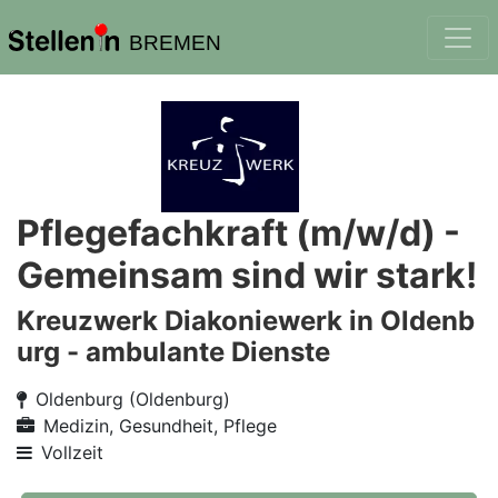
BREMEN
Pflegefachkraft (m/w/d) -
Gemeinsam sind wir stark!
Kreuzwerk Diakoniewerk in Oldenb
urg - ambulante Dienste
Oldenburg (Oldenburg)
Medizin, Gesundheit, Pflege
Vollzeit