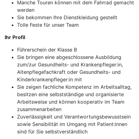
Manche Touren können mit dem Fahrrad gemacht
werden
Sie bekommen Ihre Dienstkleidung gestellt
Tolle Feste für unser Team
Ihr Profil
Führerschein der Klasse B
Sie bringen eine abgeschlossene Ausbildung
zum/zur Gesundheits- und Krankenpfleger:in,
Altenpflegefachkraft oder Gesundheits- und
Kinderkrankenpfleger:in mit
Sie zeigen fachliche Kompetenz im Arbeitsalltag,
besitzen eine selbstständige und organisierte
Arbeitsweise und können kooperativ im Team
zusammenarbeiten
Zuverlässigkeit und Verantwortungsbewusstsein
sowie Sensibilität im Umgang mit Patient:innen
sind für Sie selbstverständlich