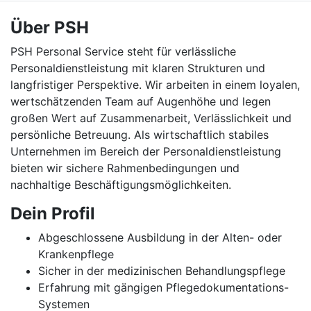
Über PSH
PSH Personal Service steht für verlässliche
Personaldienstleistung mit klaren Strukturen und
langfristiger Perspektive. Wir arbeiten in einem loyalen,
wertschätzenden Team auf Augenhöhe und legen
großen Wert auf Zusammenarbeit, Verlässlichkeit und
persönliche Betreuung. Als wirtschaftlich stabiles
Unternehmen im Bereich der Personaldienstleistung
bieten wir sichere Rahmenbedingungen und
nachhaltige Beschäftigungsmöglichkeiten.
Dein Profil
Abgeschlossene Ausbildung in der Alten- oder
Krankenpflege
Sicher in der medizinischen Behandlungspflege
Erfahrung mit gängigen Pflegedokumentations-
Systemen