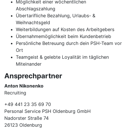
Möglichkeit einer wöchentlichen
Abschlagszahlung
Übertarifliche Bezahlung, Urlaubs- &
Weihnachtsgeld
Weiterbildungen auf Kosten des Arbeitgebers
Übernahmemöglichkeit beim Kundenbetrieb
Persönliche Betreuung durch dein PSH-Team vor
Ort
Teamgeist & gelebte Loyalität im täglichen
Miteinander
Ansprechpartner
Anton Nikonenko
Recruiting
+49 441 23 35 69 70
Personal Service PSH Oldenburg GmbH
Nadorster Straße 74
26123 Oldenburg