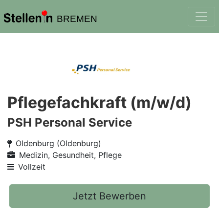
BREMEN
Pflegefachkraft (m/w/d)
PSH Personal Service
Oldenburg (Oldenburg)
Medizin, Gesundheit, Pflege
Vollzeit
Jetzt Bewerben