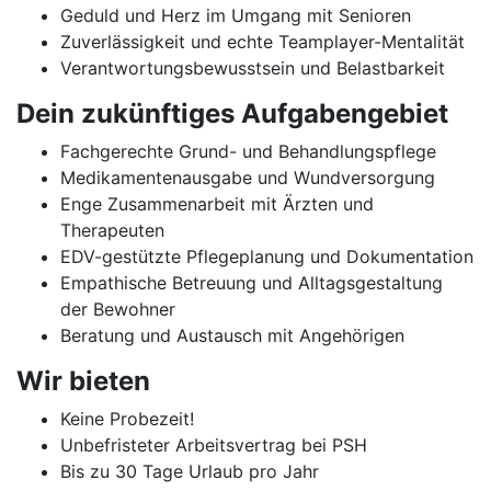
Geduld und Herz im Umgang mit Senioren
Zuverlässigkeit und echte Teamplayer-Mentalität
Verantwortungsbewusstsein und Belastbarkeit
Dein zukünftiges Aufgabengebiet
Fachgerechte Grund- und Behandlungspflege
Medikamentenausgabe und Wundversorgung
Enge Zusammenarbeit mit Ärzten und
Therapeuten
EDV-gestützte Pflegeplanung und Dokumentation
Empathische Betreuung und Alltagsgestaltung
der Bewohner
Beratung und Austausch mit Angehörigen
Wir bieten
Keine Probezeit!
Unbefristeter Arbeitsvertrag bei PSH
Bis zu 30 Tage Urlaub pro Jahr