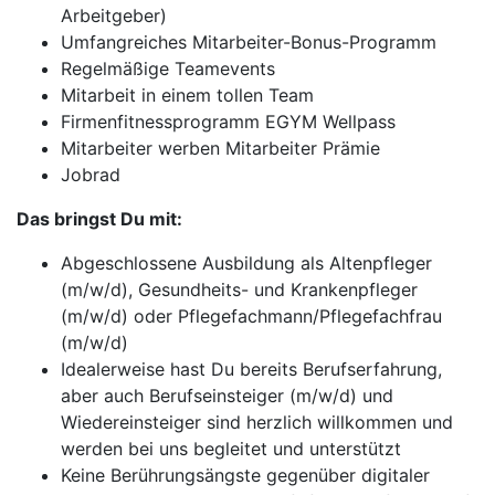
Arbeitgeber)
Umfangreiches Mitarbeiter-Bonus-Programm
Regelmäßige Teamevents
Mitarbeit in einem tollen Team
Firmenfitnessprogramm EGYM Wellpass
Mitarbeiter werben Mitarbeiter Prämie
Jobrad
Das bringst Du mit:
Abgeschlossene Ausbildung als Altenpfleger
(m/w/d), Gesundheits- und Krankenpfleger
(m/w/d) oder Pflegefachmann/Pflegefachfrau
(m/w/d)
Idealerweise hast Du bereits Berufserfahrung,
aber auch Berufseinsteiger (m/w/d) und
Wiedereinsteiger sind herzlich willkommen und
werden bei uns begleitet und unterstützt
Keine Berührungsängste gegenüber digitaler