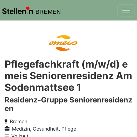
BREMEN
Pflegefachkraft (m/w/d) e
meis Seniorenresidenz Am
Sodenmattsee 1
Residenz-Gruppe Seniorenresidenz
en
Bremen
Medizin, Gesundheit, Pflege
Vollzeit