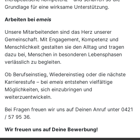
Grundlage für eine wirksame Unterstützung.
Arbeiten bei
emeis
Unsere Mitarbeitenden sind das Herz unserer
Gemeinschaft. Mit Engagement, Kompetenz und
Menschlichkeit gestalten sie den Alltag und tragen
dazu bei, Menschen in besonderen Lebensphasen
verlässlich zu begleiten.
Ob Berufseinstieg, Wiedereinstieg oder die nächste
Karrierestufe – bei
emeis
entstehen vielfältige
Möglichkeiten, sich einzubringen und
weiterzuentwickeln.
Bei Fragen freuen wir uns auf Deinen Anruf unter 0421
/ 57 95 36.
Wir freuen uns auf Deine Bewerbung!