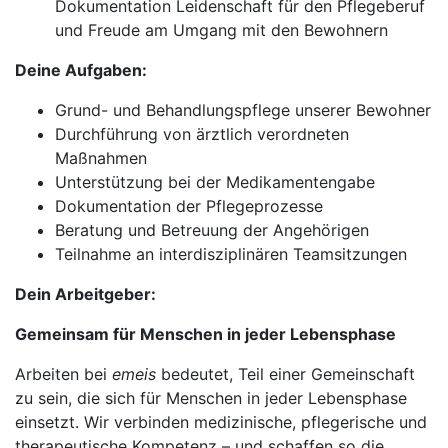
Dokumentation Leidenschaft für den Pflegeberuf
und Freude am Umgang mit den Bewohnern
Deine Aufgaben:
Grund- und Behandlungspflege unserer Bewohner
Durchführung von ärztlich verordneten
Maßnahmen
Unterstützung bei der Medikamentengabe
Dokumentation der Pflegeprozesse
Beratung und Betreuung der Angehörigen
Teilnahme an interdisziplinären Teamsitzungen
Dein Arbeitgeber:
Gemeinsam für Menschen in jeder Lebensphase
Arbeiten bei
emeis
bedeutet, Teil einer Gemeinschaft
zu sein, die sich für Menschen in jeder Lebensphase
einsetzt. Wir verbinden medizinische, pflegerische und
therapeutische Kompetenz – und schaffen so die