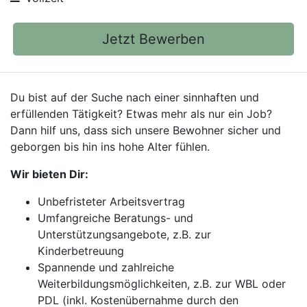
Jetzt Bewerben
Du bist auf der Suche nach einer sinnhaften und
erfüllenden Tätigkeit? Etwas mehr als nur ein Job?
Dann hilf uns, dass sich unsere Bewohner sicher und
geborgen bis hin ins hohe Alter fühlen.
Wir bieten Dir:
Unbefristeter Arbeitsvertrag
Umfangreiche Beratungs- und
Unterstützungsangebote, z.B. zur
Kinderbetreuung
Spannende und zahlreiche
Weiterbildungsmöglichkeiten, z.B. zur WBL oder
PDL (inkl. Kostenübernahme durch den