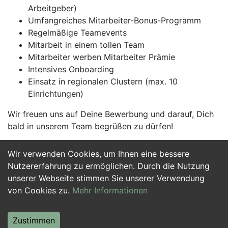
Arbeitgeber)
Umfangreiches Mitarbeiter-Bonus-Programm
Regelmäßige Teamevents
Mitarbeit in einem tollen Team
Mitarbeiter werben Mitarbeiter Prämie
Intensives Onboarding
Einsatz in regionalen Clustern (max. 10
Einrichtungen)
Wir freuen uns auf Deine Bewerbung und darauf, Dich
bald in unserem Team begrüßen zu dürfen!
Wir verwenden Cookies, um Ihnen eine bessere
Jetzt Bewerben
Nutzererfahrung zu ermöglichen. Durch die Nutzung
unserer Webseite stimmen Sie unserer Verwendung
von Cookies zu.
Mehr Informationen
Zustimmen