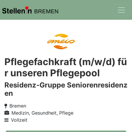
BREMEN
Pflegefachkraft (m/w/d) fü
r unseren Pflegepool
Residenz-Gruppe Seniorenresidenz
en
Bremen
Medizin, Gesundheit, Pflege
Vollzeit