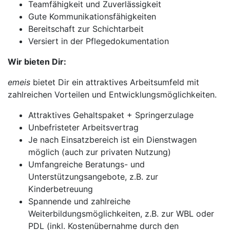
Teamfähigkeit und Zuverlässigkeit
Gute Kommunikationsfähigkeiten
Bereitschaft zur Schichtarbeit
Versiert in der Pflegedokumentation
Wir bieten Dir:
emeis
bietet Dir ein attraktives Arbeitsumfeld mit
zahlreichen Vorteilen und Entwicklungsmöglichkeiten.
Attraktives Gehaltspaket + Springerzulage
Unbefristeter Arbeitsvertrag
Je nach Einsatzbereich ist ein Dienstwagen
möglich (auch zur privaten Nutzung)
Umfangreiche Beratungs- und
Unterstützungsangebote, z.B. zur
Kinderbetreuung
Spannende und zahlreiche
Weiterbildungsmöglichkeiten, z.B. zur WBL oder
PDL (inkl. Kostenübernahme durch den