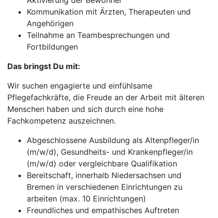
Aktivierung der Bewohner
Kommunikation mit Ärzten, Therapeuten und
Angehörigen
Teilnahme an Teambesprechungen und
Fortbildungen
Das bringst Du mit:
Wir suchen engagierte und einfühlsame
Pflegefachkräfte, die Freude an der Arbeit mit älteren
Menschen haben und sich durch eine hohe
Fachkompetenz auszeichnen.
Abgeschlossene Ausbildung als Altenpfleger/in
(m/w/d), Gesundheits- und Krankenpfleger/in
(m/w/d) oder vergleichbare Qualifikation
Bereitschaft, innerhalb Niedersachsen und
Bremen in verschiedenen Einrichtungen zu
arbeiten (max. 10 Einrichtungen)
Freundliches und empathisches Auftreten