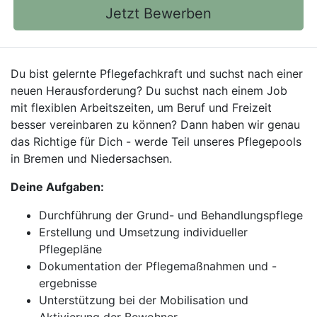
Jetzt Bewerben
Du bist gelernte Pflegefachkraft und suchst nach einer
neuen Herausforderung? Du suchst nach einem Job
mit flexiblen Arbeitszeiten, um Beruf und Freizeit
besser vereinbaren zu können? Dann haben wir genau
das Richtige für Dich - werde Teil unseres Pflegepools
in Bremen und Niedersachsen.
Deine Aufgaben:
Durchführung der Grund- und Behandlungspflege
Erstellung und Umsetzung individueller
Pflegepläne
Dokumentation der Pflegemaßnahmen und -
ergebnisse
Unterstützung bei der Mobilisation und