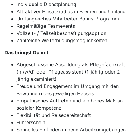
Individuelle Dienstplanung
Attraktiver Einsatzradius in Bremen und Umland
Umfangreiches Mitarbeiter-Bonus-Programm
Regelmäßige Teamevents
Vollzeit- / Teilzeitbeschäftigungsoption
Zahlreiche Weiterbildungsmöglichkeiten
Das bringst Du mit:
Abgeschlossene Ausbildung als Pflegefachkraft
(m/w/d) oder Pflegeassistent (1-jährig oder 2-
jährig examiniert)
Freude und Engagement im Umgang mit den
Bewohnern des jeweiligen Hauses
Empathisches Auftreten und ein hohes Maß an
sozialer Kompetenz
Flexibilität und Reisebereitschaft
Führerschein
Schnelles Einfinden in neue Arbeitsumgebungen