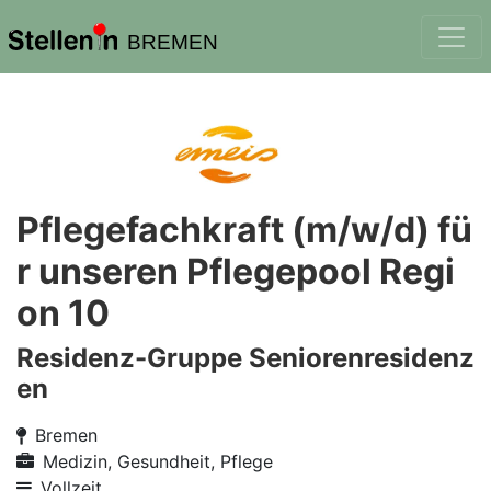
BREMEN
Pflegefachkraft (m/w/d) fü
r unseren Pflegepool Regi
on 10
Residenz-Gruppe Seniorenresidenz
en
Bremen
Medizin, Gesundheit, Pflege
Vollzeit