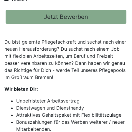
Jetzt Bewerben
Du bist gelernte Pflegefachkraft und suchst nach einer
neuen Herausforderung? Du suchst nach einem Job
mit flexiblen Arbeitszeiten, um Beruf und Freizeit
besser vereinbaren zu können? Dann haben wir genau
das Richtige für Dich - werde Teil unseres Pflegepools
im Großraum Bremen!
Wir bieten Dir:
Unbefristeter Arbeitsvertrag
Dienstwagen und Diensthandy
Attraktives Gehaltspaket mit Flexibilitätszulage
Bonuszahlungen für das Werben weiterer / neuer
Mitarbeitenden.