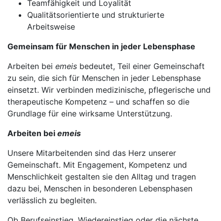
Teamfähigkeit und Loyalität
Qualitätsorientierte und strukturierte
Arbeitsweise
Gemeinsam für Menschen in jeder Lebensphase
Arbeiten bei
emeis
bedeutet, Teil einer Gemeinschaft
zu sein, die sich für Menschen in jeder Lebensphase
einsetzt. Wir verbinden medizinische, pflegerische und
therapeutische Kompetenz – und schaffen so die
Grundlage für eine wirksame Unterstützung.
Arbeiten bei
emeis
Unsere Mitarbeitenden sind das Herz unserer
Gemeinschaft. Mit Engagement, Kompetenz und
Menschlichkeit gestalten sie den Alltag und tragen
dazu bei, Menschen in besonderen Lebensphasen
verlässlich zu begleiten.
Ob Berufseinstieg, Wiedereinstieg oder die nächste