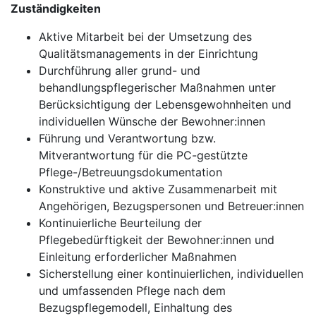
Zuständigkeiten
Aktive Mitarbeit bei der Umsetzung des
Qualitätsmanagements in der Einrichtung
Durchführung aller grund- und
behandlungspflegerischer Maßnahmen unter
Berücksichtigung der Lebensgewohnheiten und
individuellen Wünsche der Bewohner:innen
Führung und Verantwortung bzw.
Mitverantwortung für die PC-gestützte
Pflege-/Betreuungsdokumentation
Konstruktive und aktive Zusammenarbeit mit
Angehörigen, Bezugspersonen und Betreuer:innen
Kontinuierliche Beurteilung der
Pflegebedürftigkeit der Bewohner:innen und
Einleitung erforderlicher Maßnahmen
Sicherstellung einer kontinuierlichen, individuellen
und umfassenden Pflege nach dem
Bezugspflegemodell, Einhaltung des