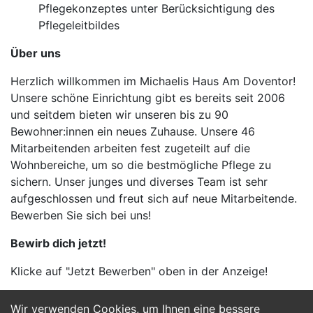
Pflegekonzeptes unter Berücksichtigung des
Pflegeleitbildes
Über uns
Herzlich willkommen im Michaelis Haus Am Doventor!
Unsere schöne Einrichtung gibt es bereits seit 2006
und seitdem bieten wir unseren bis zu 90
Bewohner:innen ein neues Zuhause. Unsere 46
Mitarbeitenden arbeiten fest zugeteilt auf die
Wohnbereiche, um so die bestmögliche Pflege zu
sichern. Unser junges und diverses Team ist sehr
aufgeschlossen und freut sich auf neue Mitarbeitende.
Bewerben Sie sich bei uns!
Bewirb dich jetzt!
Klicke auf "Jetzt Bewerben" oben in der Anzeige!
Wir verwenden Cookies, um Ihnen eine bessere