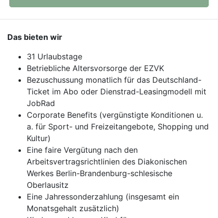
Das bieten wir
31 Urlaubstage
Betriebliche Altersvorsorge der EZVK
Bezuschussung monatlich für das Deutschland-
Ticket im Abo oder Dienstrad-Leasingmodell mit
JobRad
Corporate Benefits (vergünstigte Konditionen u.
a. für Sport- und Freizeitangebote, Shopping und
Kultur)
Eine faire Vergütung nach den
Arbeitsvertragsrichtlinien des Diakonischen
Werkes Berlin-Brandenburg-schlesische
Oberlausitz
Eine Jahressonderzahlung (insgesamt ein
Monatsgehalt zusätzlich)