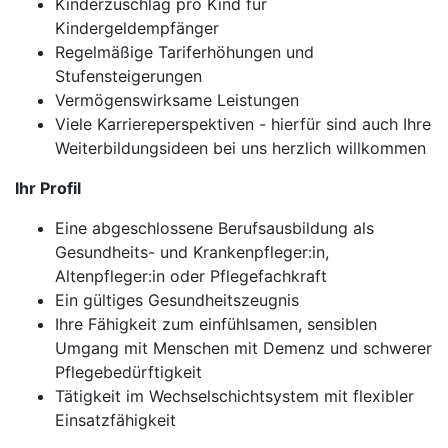
Kinderzuschlag pro Kind für
Kindergeldempfänger
Regelmäßige Tariferhöhungen und
Stufensteigerungen
Vermögenswirksame Leistungen
Viele Karriereperspektiven - hierfür sind auch Ihre
Weiterbildungsideen bei uns herzlich willkommen
Ihr Profil
Eine abgeschlossene Berufsausbildung als
Gesundheits- und Krankenpfleger:in,
Altenpfleger:in oder Pflegefachkraft
Ein gültiges Gesundheitszeugnis
Ihre Fähigkeit zum einfühlsamen, sensiblen
Umgang mit Menschen mit Demenz und schwerer
Pflegebedürftigkeit
Tätigkeit im Wechselschichtsystem mit flexibler
Einsatzfähigkeit