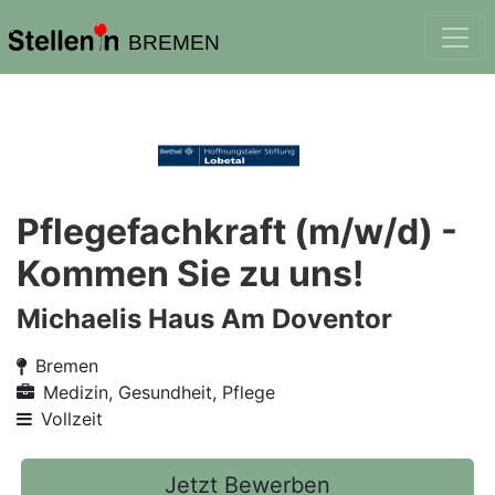
BREMEN
Pflegefachkraft (m/w/d) -
Kommen Sie zu uns!
Michaelis Haus Am Doventor
Bremen
Medizin, Gesundheit, Pflege
Vollzeit
Jetzt Bewerben