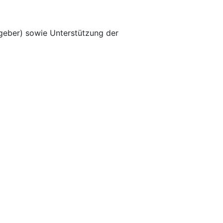
geber) sowie Unterstützung der