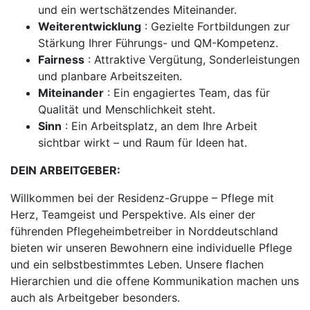
und ein wertschätzendes Miteinander.
Weiterentwicklung
: Gezielte Fortbildungen zur
Stärkung Ihrer Führungs- und QM-Kompetenz.
Fairness
: Attraktive Vergütung, Sonderleistungen
und planbare Arbeitszeiten.
Miteinander
: Ein engagiertes Team, das für
Qualität und Menschlichkeit steht.
Sinn
: Ein Arbeitsplatz, an dem Ihre Arbeit
sichtbar wirkt – und Raum für Ideen hat.
DEIN ARBEITGEBER:
Willkommen bei der Residenz-Gruppe – Pflege mit
Herz, Teamgeist und Perspektive. Als einer der
führenden Pflegeheimbetreiber in Norddeutschland
bieten wir unseren Bewohnern eine individuelle Pflege
und ein selbstbestimmtes Leben. Unsere flachen
Hierarchien und die offene Kommunikation machen uns
auch als Arbeitgeber besonders.