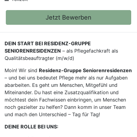
Jetzt Bewerben
DEIN START BEI RESIDENZ-GRUPPE
SENIORENRESIDENZEN
– als Pflegefachkraft als
Qualitätsbeauftragter (m/w/d)
Moin! Wir sind
Residenz-Gruppe Seniorenresidenzen
– und bei uns bedeutet Pflege mehr als nur Aufgaben
abarbeiten. Es geht um Menschen, Mitgefühl und
Miteinander. Du hast eine Zusatzqualifikation und
möchtest dein Fachwissen einbringen, um Menschen
noch gezielter zu helfen? Dann komm in unser Team
und mach den Unterschied – Tag für Tag!
DEINE ROLLE BEI UNS: