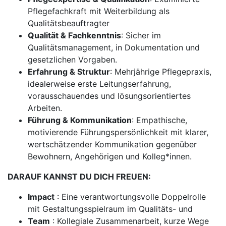
Pflegefachkraft mit Weiterbildung als
Qualitätsbeauftragter
Qualität & Fachkenntnis
: Sicher im
Qualitätsmanagement, in Dokumentation und
gesetzlichen Vorgaben.
Erfahrung & Struktur
: Mehrjährige Pflegepraxis,
idealerweise erste Leitungserfahrung,
vorausschauendes und lösungsorientiertes
Arbeiten.
Führung & Kommunikation
: Empathische,
motivierende Führungspersönlichkeit mit klarer,
wertschätzender Kommunikation gegenüber
Bewohnern, Angehörigen und Kolleg*innen.
DARAUF KANNST DU DICH FREUEN:
Impact
: Eine verantwortungsvolle Doppelrolle
mit Gestaltungsspielraum im Qualitäts- und
Team
: Kollegiale Zusammenarbeit, kurze Wege