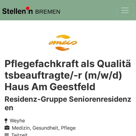
BREMEN
Pflegefachkraft als Qualitä
tsbeauftragte/-r (m/w/d)
Haus Am Geestfeld
Residenz-Gruppe Seniorenresidenz
en
Weyhe
Medizin, Gesundheit, Pflege
Teilzeit