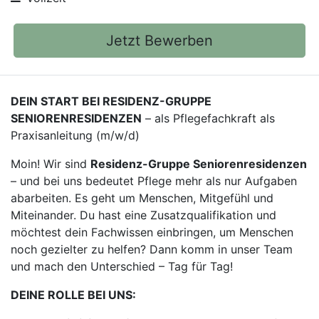
Jetzt Bewerben
DEIN START BEI RESIDENZ-GRUPPE
SENIORENRESIDENZEN
– als Pflegefachkraft als
Praxisanleitung (m/w/d)
Moin! Wir sind
Residenz-Gruppe Seniorenresidenzen
– und bei uns bedeutet Pflege mehr als nur Aufgaben
abarbeiten. Es geht um Menschen, Mitgefühl und
Miteinander. Du hast eine Zusatzqualifikation und
möchtest dein Fachwissen einbringen, um Menschen
noch gezielter zu helfen? Dann komm in unser Team
und mach den Unterschied – Tag für Tag!
DEINE ROLLE BEI UNS: