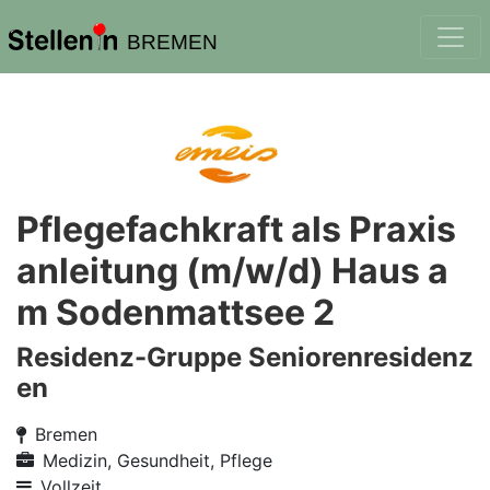
BREMEN
Pflegefachkraft als Praxis
anleitung (m/w/d) Haus a
m Sodenmattsee 2
Residenz-Gruppe Seniorenresidenz
en
Bremen
Medizin, Gesundheit, Pflege
Vollzeit