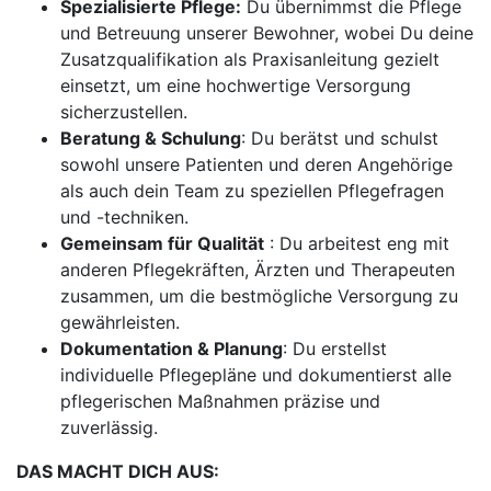
Spezialisierte Pflege:
Du übernimmst die Pflege
und Betreuung unserer Bewohner, wobei Du deine
Zusatzqualifikation als Praxisanleitung gezielt
einsetzt, um eine hochwertige Versorgung
sicherzustellen.
Beratung & Schulung
: Du berätst und schulst
sowohl unsere Patienten und deren Angehörige
als auch dein Team zu speziellen Pflegefragen
und -techniken.
Gemeinsam für Qualität
: Du arbeitest eng mit
anderen Pflegekräften, Ärzten und Therapeuten
zusammen, um die bestmögliche Versorgung zu
gewährleisten.
Dokumentation & Planung
: Du erstellst
individuelle Pflegepläne und dokumentierst alle
pflegerischen Maßnahmen präzise und
zuverlässig.
DAS MACHT DICH AUS: