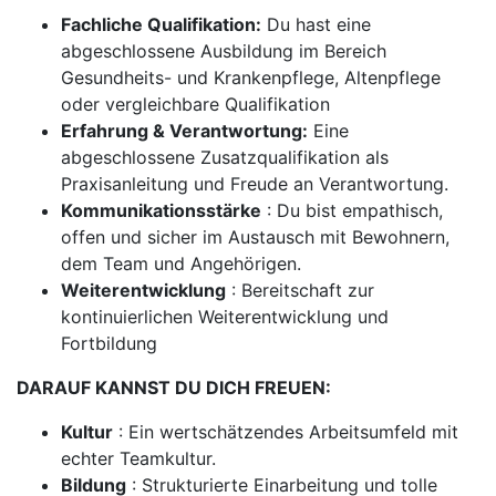
Fachliche Qualifikation:
Du hast eine
abgeschlossene Ausbildung im Bereich
Gesundheits- und Krankenpflege, Altenpflege
oder vergleichbare Qualifikation
Erfahrung & Verantwortung:
Eine
abgeschlossene Zusatzqualifikation als
Praxisanleitung und Freude an Verantwortung.
Kommunikationsstärke
: Du bist empathisch,
offen und sicher im Austausch mit Bewohnern,
dem Team und Angehörigen.
Weiterentwicklung
: Bereitschaft zur
kontinuierlichen Weiterentwicklung und
Fortbildung
DARAUF KANNST DU DICH FREUEN:
Kultur
: Ein wertschätzendes Arbeitsumfeld mit
echter Teamkultur.
Bildung
: Strukturierte Einarbeitung und tolle