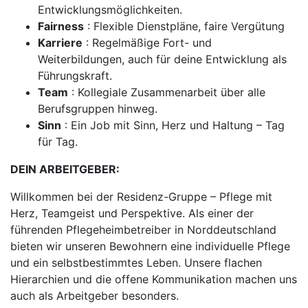
Entwicklungsmöglichkeiten.
Fairness
: Flexible Dienstpläne, faire Vergütung
Karriere
: Regelmäßige Fort- und
Weiterbildungen, auch für deine Entwicklung als
Führungskraft.
Team
: Kollegiale Zusammenarbeit über alle
Berufsgruppen hinweg.
Sinn
: Ein Job mit Sinn, Herz und Haltung – Tag
für Tag.
DEIN ARBEITGEBER:
Willkommen bei der Residenz-Gruppe – Pflege mit
Herz, Teamgeist und Perspektive. Als einer der
führenden Pflegeheimbetreiber in Norddeutschland
bieten wir unseren Bewohnern eine individuelle Pflege
und ein selbstbestimmtes Leben. Unsere flachen
Hierarchien und die offene Kommunikation machen uns
auch als Arbeitgeber besonders.