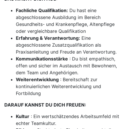
Fachliche Qualifikation:
Du hast eine
abgeschlossene Ausbildung im Bereich
Gesundheits- und Krankenpflege, Altenpflege
oder vergleichbare Qualifikation
Erfahrung & Verantwortung:
Eine
abgeschlossene Zusatzqualifikation als
Praxisanleitung und Freude an Verantwortung.
Kommunikationsstärke
: Du bist empathisch,
offen und sicher im Austausch mit Bewohnern,
dem Team und Angehörigen.
Weiterentwicklung
: Bereitschaft zur
kontinuierlichen Weiterentwicklung und
Fortbildung
DARAUF KANNST DU DICH FREUEN:
Kultur
: Ein wertschätzendes Arbeitsumfeld mit
echter Teamkultur.