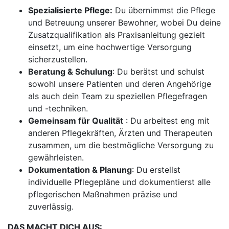
Spezialisierte Pflege:
Du übernimmst die Pflege
und Betreuung unserer Bewohner, wobei Du deine
Zusatzqualifikation als Praxisanleitung gezielt
einsetzt, um eine hochwertige Versorgung
sicherzustellen.
Beratung & Schulung
: Du berätst und schulst
sowohl unsere Patienten und deren Angehörige
als auch dein Team zu speziellen Pflegefragen
und -techniken.
Gemeinsam für Qualität
: Du arbeitest eng mit
anderen Pflegekräften, Ärzten und Therapeuten
zusammen, um die bestmögliche Versorgung zu
gewährleisten.
Dokumentation & Planung
: Du erstellst
individuelle Pflegepläne und dokumentierst alle
pflegerischen Maßnahmen präzise und
zuverlässig.
DAS MACHT DICH AUS: