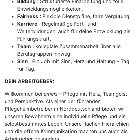
Bildung
: Strukturierte Einarbeitung und tolle
Entwicklungsmöglichkeiten.
Fairness
: Flexible Dienstpläne, faire Vergütung
Karriere
: Regelmäßige Fort- und
Weiterbildungen, auch für deine Entwicklung als
Führungskraft.
Team
: Kollegiale Zusammenarbeit über alle
Berufsgruppen hinweg.
Sinn
: Ein Job mit Sinn, Herz und Haltung – Tag
für Tag.
DEIN ARBEITGEBER:
Willkommen bei
emeis
– Pflege mit Herz, Teamgeist
und Perspektive. Als einer der führenden
Pflegeheimbetreiber in Norddeutschland bieten wir
unseren Bewohnern eine individuelle Pflege und ein
selbstbestimmtes Leben. Unsere flachen Hierarchien
und die offene Kommunikation machen uns auch als
Arbeitgeber besonders.