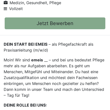
Medizin, Gesundheit, Pflege
Vollzeit
Jetzt Bewerben
DEIN START BEI EMEIS
– als Pflegefachkraft als
Praxisanleitung (m/w/d)
Moin! Wir sind
emeis
__ – und bei uns bedeutet Pflege
mehr als nur Aufgaben abarbeiten. Es geht um
Menschen, Mitgefühl und Miteinander. Du hast eine
Zusatzqualifikation und möchtest dein Fachwissen
einbringen, um Menschen noch gezielter zu helfen?
Dann komm in unser Team und mach den Unterschied
– Tag für Tag!
DEINE ROLLE BEI UNS: