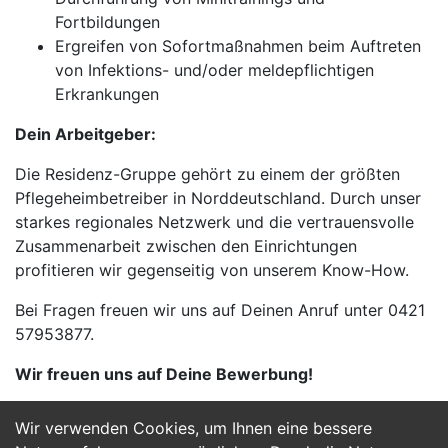
Fortbildungen
Ergreifen von Sofortmaßnahmen beim Auftreten
von Infektions- und/oder meldepflichtigen
Erkrankungen
Dein Arbeitgeber:
Die Residenz-Gruppe gehört zu einem der größten
Pflegeheimbetreiber in Norddeutschland. Durch unser
starkes regionales Netzwerk und die vertrauensvolle
Zusammenarbeit zwischen den Einrichtungen
profitieren wir gegenseitig von unserem Know-How.
Bei Fragen freuen wir uns auf Deinen Anruf unter 0421
57953877.
Wir freuen uns auf Deine Bewerbung!
Wir verwenden Cookies, um Ihnen eine bessere
Jetzt Bewerben