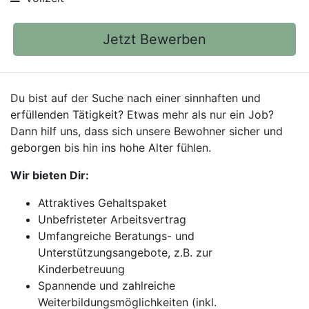
Jetzt Bewerben
Du bist auf der Suche nach einer sinnhaften und
erfüllenden Tätigkeit? Etwas mehr als nur ein Job?
Dann hilf uns, dass sich unsere Bewohner sicher und
geborgen bis hin ins hohe Alter fühlen.
Wir bieten Dir:
Attraktives Gehaltspaket
Unbefristeter Arbeitsvertrag
Umfangreiche Beratungs- und
Unterstützungsangebote, z.B. zur
Kinderbetreuung
Spannende und zahlreiche
Weiterbildungsmöglichkeiten (inkl.