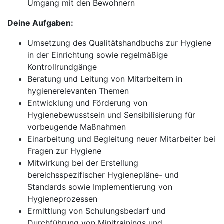
Umgang mit den Bewohnern
Deine Aufgaben:
Umsetzung des Qualitätshandbuchs zur Hygiene
in der Einrichtung sowie regelmäßige
Kontrollrundgänge
Beratung und Leitung von Mitarbeitern in
hygienerelevanten Themen
Entwicklung und Förderung von
Hygienebewusstsein und Sensibilisierung für
vorbeugende Maßnahmen
Einarbeitung und Begleitung neuer Mitarbeiter bei
Fragen zur Hygiene
Mitwirkung bei der Erstellung
bereichsspezifischer Hygienepläne- und
Standards sowie Implementierung von
Hygieneprozessen
Ermittlung von Schulungsbedarf und
Durchführung von Minitrainings und