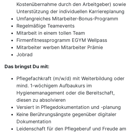
Kostenübernahme durch den Arbeitgeber) sowie
Unterstützung der individuellen Karriereplanung
Umfangreiches Mitarbeiter-Bonus-Programm
Regelmäßige Teamevents
Mitarbeit in einem tollen Team
Firmenfitnessprogramm EGYM Wellpass
Mitarbeiter werben Mitarbeiter Prämie
Jobrad
Das bringst Du mit:
Pflegefachkraft (m/w/d) mit Weiterbildung oder
mind. 1-wöchigem Aufbaukurs im
Hygienemanagement oder die Bereitschaft,
diesen zu absolvieren
Versiert in Pflegedokumentation und -planung
Keine Berührungsängste gegenüber digitaler
Dokumentation
Leidenschaft für den Pflegeberuf und Freude am