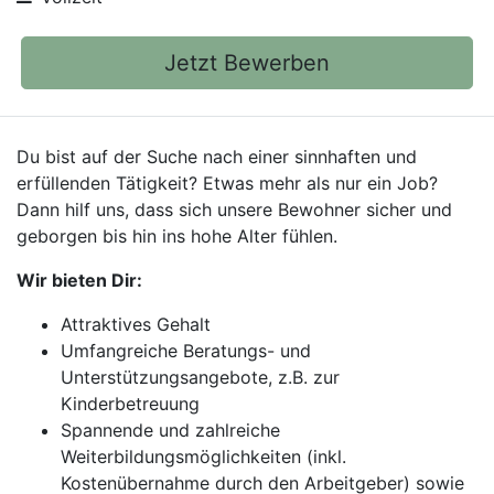
Jetzt Bewerben
Du bist auf der Suche nach einer sinnhaften und
erfüllenden Tätigkeit? Etwas mehr als nur ein Job?
Dann hilf uns, dass sich unsere Bewohner sicher und
geborgen bis hin ins hohe Alter fühlen.
Wir bieten Dir:
Attraktives Gehalt
Umfangreiche Beratungs- und
Unterstützungsangebote, z.B. zur
Kinderbetreuung
Spannende und zahlreiche
Weiterbildungsmöglichkeiten (inkl.
Kostenübernahme durch den Arbeitgeber) sowie