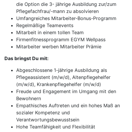
die Option die 3- jährige Ausbildung zur/zum
Pflegefachfrau/-mann zu absolvieren
Umfangreiches Mitarbeiter-Bonus-Programm
Regelmäßige Teamevents
Mitarbeit in einem tollen Team
Firmenfitnessprogramm EGYM Wellpass
Mitarbeiter werben Mitarbeiter Prämie
Das bringst Du mit:
Abgeschlossene 1-jährige Ausbildung als
Pflegeassistent (m/w/d), Altenpflegehelfer
(m/w/d), Krankenpflegehelfer (m/w/d)
Freude und Engagement im Umgang mit den
Bewohnern
Empathisches Auftreten und ein hohes Maß an
sozialer Kompetenz und
Verantwortungsbewusstsein
Hohe Teamfähigkeit und Flexibilität