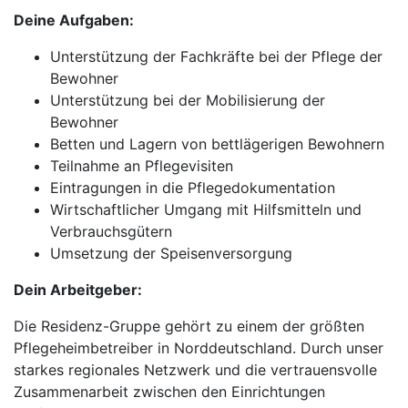
Deine Aufgaben:
Unterstützung der Fachkräfte bei der Pflege der
Bewohner
Unterstützung bei der Mobilisierung der
Bewohner
Betten und Lagern von bettlägerigen Bewohnern
Teilnahme an Pflegevisiten
Eintragungen in die Pflegedokumentation
Wirtschaftlicher Umgang mit Hilfsmitteln und
Verbrauchsgütern
Umsetzung der Speisenversorgung
Dein Arbeitgeber:
Die Residenz-Gruppe gehört zu einem der größten
Pflegeheimbetreiber in Norddeutschland. Durch unser
starkes regionales Netzwerk und die vertrauensvolle
Zusammenarbeit zwischen den Einrichtungen