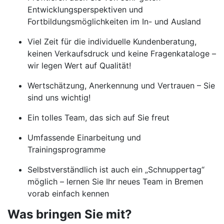
Entwicklungsperspektiven und
Fortbildungsmöglichkeiten im In- und Ausland
Viel Zeit für die individuelle Kundenberatung,
keinen Verkaufsdruck und keine Fragenkataloge –
wir legen Wert auf Qualität!
Wertschätzung, Anerkennung und Vertrauen – Sie
sind uns wichtig!
Ein tolles Team, das sich auf Sie freut
Umfassende Einarbeitung und
Trainingsprogramme
Selbstverständlich ist auch ein „Schnuppertag“
möglich – lernen Sie Ihr neues Team in Bremen
vorab einfach kennen
Was bringen Sie mit?