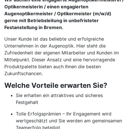
Optikermeisterin / einen engagierten
Augenoptikermeister / Optikermeister (m/w/d)
gerne mit Betriebsleitung in unbefristeter
Festanstellung in Bremen.
Unser Kunde ist das beliebte und erfolgreiche
Unternehmen in der Augenoptik. Hier steht die
Zufriedenheit der eigenen Mitarbeiter und Kunden im
Mittelpunkt. Dieser Ansatz und eine hervorragende
Produktpalette bieten auch Ihnen die besten
Zukunftschancen.
Welche Vorteile erwarten Sie?
Sie erhalten ein attraktives und sicheres
Festgehalt
Tolle Erfolgsprämien – Ihr Engagement wird
wertgeschätzt und Sie werden am gemeinsamen
Teamerfolg beteiligt