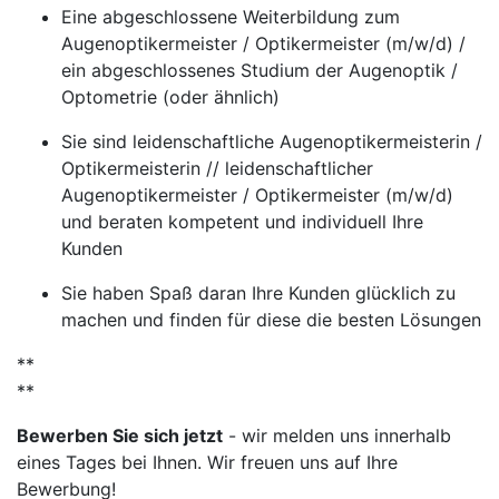
Eine abgeschlossene Weiterbildung zum
Augenoptikermeister / Optikermeister (m/w/d) /
ein abgeschlossenes Studium der Augenoptik /
Optometrie (oder ähnlich)
Sie sind leidenschaftliche Augenoptikermeisterin /
Optikermeisterin // leidenschaftlicher
Augenoptikermeister / Optikermeister (m/w/d)
und beraten kompetent und individuell Ihre
Kunden
Sie haben Spaß daran Ihre Kunden glücklich zu
machen und finden für diese die besten Lösungen
**
**
Bewerben Sie sich jetzt
- wir melden uns innerhalb
eines Tages bei Ihnen. Wir freuen uns auf Ihre
Bewerbung!