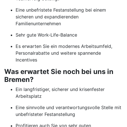
Eine unbefristete Festanstellung bei einem
sicheren und expandierenden
Familienunternehmen
Sehr gute Work-Life-Balance
Es erwarten Sie ein modernes Arbeitsumfeld,
Personalrabatte und weitere spannende
Incentives
Was erwartet Sie noch bei uns in
Bremen?
Ein langfristiger, sicherer und krisenfester
Arbeitsplatz
Eine sinnvolle und verantwortungsvolle Stelle mit
unbefristeter Festanstellung
Profitieren auch Sie von sehr guten