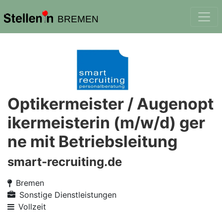
BREMEN
Optikermeister / Augenopt
ikermeisterin (m/w/d) ger
ne mit Betriebsleitung
smart-recruiting.de
Bremen
Sonstige Dienstleistungen
Vollzeit