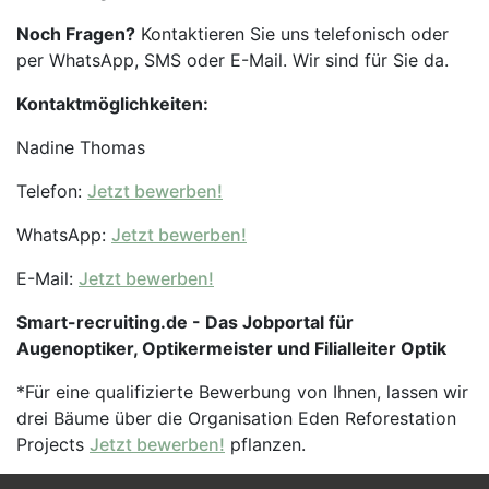
Noch Fragen?
Kontaktieren Sie uns telefonisch oder
per WhatsApp, SMS oder E-Mail. Wir sind für Sie da.
Kontaktmöglichkeiten:
Nadine Thomas
Telefon:
Jetzt bewerben!
WhatsApp:
Jetzt bewerben!
E-Mail:
Jetzt bewerben!
Smart-recruiting.de - Das Jobportal für
Augenoptiker, Optikermeister und Filialleiter Optik
*Für eine qualifizierte Bewerbung von Ihnen, lassen wir
drei Bäume über die Organisation Eden Reforestation
Projects
Jetzt bewerben!
pflanzen.