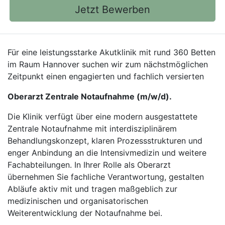
Jetzt Bewerben
Für eine leistungsstarke Akutklinik mit rund 360 Betten
im Raum Hannover suchen wir zum nächstmöglichen
Zeitpunkt einen engagierten und fachlich versierten
Oberarzt Zentrale Notaufnahme (m/w/d).
Die Klinik verfügt über eine modern ausgestattete
Zentrale Notaufnahme mit interdisziplinärem
Behandlungskonzept, klaren Prozessstrukturen und
enger Anbindung an die Intensivmedizin und weitere
Fachabteilungen. In Ihrer Rolle als Oberarzt
übernehmen Sie fachliche Verantwortung, gestalten
Abläufe aktiv mit und tragen maßgeblich zur
medizinischen und organisatorischen
Weiterentwicklung der Notaufnahme bei.