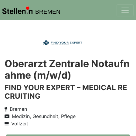
BREMEN
Oberarzt Zentrale Notaufn
ahme (m/w/d)
FIND YOUR EXPERT – MEDICAL RE
CRUITING
Bremen
Medizin, Gesundheit, Pflege
Vollzeit