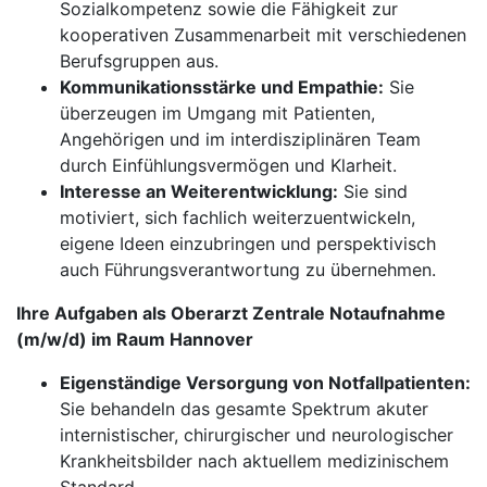
Sozialkompetenz sowie die Fähigkeit zur
kooperativen Zusammenarbeit mit verschiedenen
Berufsgruppen aus.
Kommunikationsstärke und Empathie:
Sie
überzeugen im Umgang mit Patienten,
Angehörigen und im interdisziplinären Team
durch Einfühlungsvermögen und Klarheit.
Interesse an Weiterentwicklung:
Sie sind
motiviert, sich fachlich weiterzuentwickeln,
eigene Ideen einzubringen und perspektivisch
auch Führungsverantwortung zu übernehmen.
Ihre Aufgaben als Oberarzt Zentrale Notaufnahme
(m/w/d) im Raum Hannover
Eigenständige Versorgung von Notfallpatienten:
Sie behandeln das gesamte Spektrum akuter
internistischer, chirurgischer und neurologischer
Krankheitsbilder nach aktuellem medizinischem