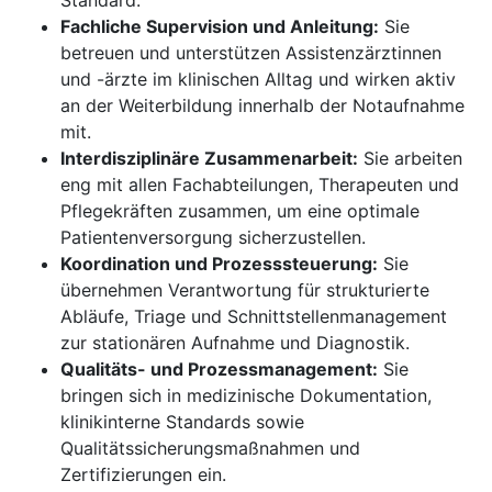
Standard.
Fachliche Supervision und Anleitung:
Sie
betreuen und unterstützen Assistenzärztinnen
und -ärzte im klinischen Alltag und wirken aktiv
an der Weiterbildung innerhalb der Notaufnahme
mit.
Interdisziplinäre Zusammenarbeit:
Sie arbeiten
eng mit allen Fachabteilungen, Therapeuten und
Pflegekräften zusammen, um eine optimale
Patientenversorgung sicherzustellen.
Koordination und Prozesssteuerung:
Sie
übernehmen Verantwortung für strukturierte
Abläufe, Triage und Schnittstellenmanagement
zur stationären Aufnahme und Diagnostik.
Qualitäts- und Prozessmanagement:
Sie
bringen sich in medizinische Dokumentation,
klinikinterne Standards sowie
Qualitätssicherungsmaßnahmen und
Zertifizierungen ein.