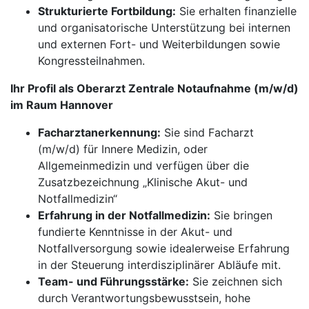
Strukturierte Fortbildung:
Sie erhalten finanzielle
und organisatorische Unterstützung bei internen
und externen Fort- und Weiterbildungen sowie
Kongressteilnahmen.
Ihr Profil als Oberarzt Zentrale Notaufnahme (m/w/d)
im Raum Hannover
Facharztanerkennung:
Sie sind Facharzt
(m/w/d) für Innere Medizin, oder
Allgemeinmedizin und verfügen über die
Zusatzbezeichnung „Klinische Akut- und
Notfallmedizin“
Erfahrung in der Notfallmedizin:
Sie bringen
fundierte Kenntnisse in der Akut- und
Notfallversorgung sowie idealerweise Erfahrung
in der Steuerung interdisziplinärer Abläufe mit.
Team- und Führungsstärke:
Sie zeichnen sich
durch Verantwortungsbewusstsein, hohe