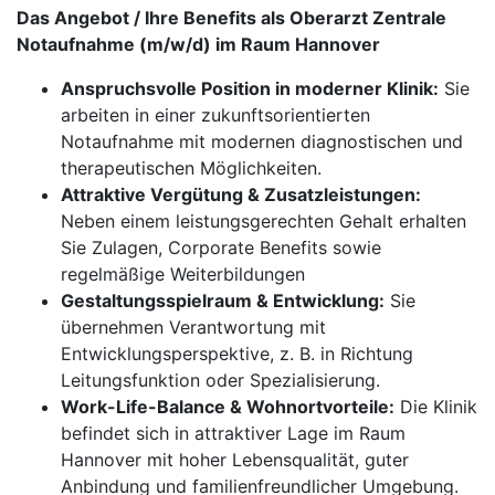
Das Angebot / Ihre Benefits als Oberarzt Zentrale
Notaufnahme (m/w/d) im Raum Hannover
Anspruchsvolle Position in moderner Klinik:
Sie
arbeiten in einer zukunftsorientierten
Notaufnahme mit modernen diagnostischen und
therapeutischen Möglichkeiten.
Attraktive Vergütung & Zusatzleistungen:
Neben einem leistungsgerechten Gehalt erhalten
Sie Zulagen, Corporate Benefits sowie
regelmäßige Weiterbildungen
Gestaltungsspielraum & Entwicklung:
Sie
übernehmen Verantwortung mit
Entwicklungsperspektive, z. B. in Richtung
Leitungsfunktion oder Spezialisierung.
Work-Life-Balance & Wohnortvorteile:
Die Klinik
befindet sich in attraktiver Lage im Raum
Hannover mit hoher Lebensqualität, guter
Anbindung und familienfreundlicher Umgebung.