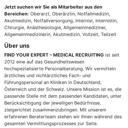
Jetzt suchen wir Sie als Mitarbeiter aus den
Bereichen:
Oberarzt, Oberärztin, Notfallmedizin,
Akutmedizin, Notfallversorgung, Internist, Internistin,
Chirurgie, Anästhesiologie, Allgemeinmediziner,
Allgemeinmedizinerin, Akutmedizin, Vollzeit, Teilzeit
Über uns
FIND YOUR EXPERT – MEDICAL RECRUITING
ist seit
2012 eine auf das Gesundheitswesen
hochspezialisierte Personalberatung. Wir vermitteln
ärztliches und nichtärztliches Fach- und
Führungspersonal an Kliniken in Deutschland,
Österreich und der Schweiz. Unsere Mission ist es, die
passende Stelle mit dem passenden Kandidaten, unter
Berücksichtigung der jeweiligen Bedürfnisse,
zielgerichtet zusammenzubringen. Mit unserem
erfahrenen Beraterteam stehen wir Ihnen während des
gesamten Vermittlungsprozesses zur Seite.