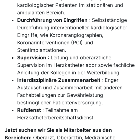
kardiologischer Patienten im stationären und
ambulanten Bereich.
Durchführung von Eingriffen
: Selbstständige
Durchführung interventioneller kardiologischer
Eingriffe, wie Koronarangiographien,
Koronarinterventionen (PCI) und
Stentimplantationen.
Supervision
: Leitung und oberärztliche
Supervision im Herzkatheterlabor sowie fachliche
Anleitung der Kollegen in der Weiterbildung.
Interdisziplinäre Zusammenarbeit
: Enger
Austausch und Zusammenarbeit mit anderen
Fachabteilungen zur Gewährleistung
bestmöglicher Patientenversorgung.
Rufdienst
: Teilnahme am
Herzkatheterbereitschaftsdienst.
Jetzt suchen wir Sie als Mitarbeiter aus den
Bereichen:
Oberarzt, Oberärztin, Medizinische