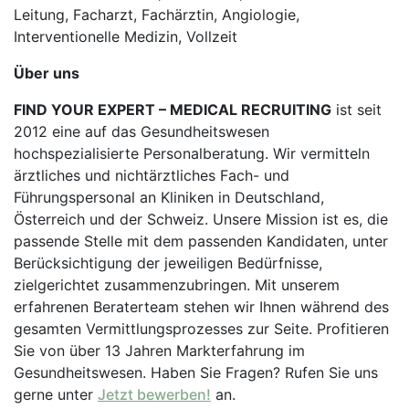
Leitung, Facharzt, Fachärztin, Angiologie,
Interventionelle Medizin, Vollzeit
Über uns
FIND YOUR EXPERT – MEDICAL RECRUITING
ist seit
2012 eine auf das Gesundheitswesen
hochspezialisierte Personalberatung. Wir vermitteln
ärztliches und nichtärztliches Fach- und
Führungspersonal an Kliniken in Deutschland,
Österreich und der Schweiz. Unsere Mission ist es, die
passende Stelle mit dem passenden Kandidaten, unter
Berücksichtigung der jeweiligen Bedürfnisse,
zielgerichtet zusammenzubringen. Mit unserem
erfahrenen Beraterteam stehen wir Ihnen während des
gesamten Vermittlungsprozesses zur Seite. Profitieren
Sie von über 13 Jahren Markterfahrung im
Gesundheitswesen. Haben Sie Fragen? Rufen Sie uns
gerne unter
Jetzt bewerben!
an.