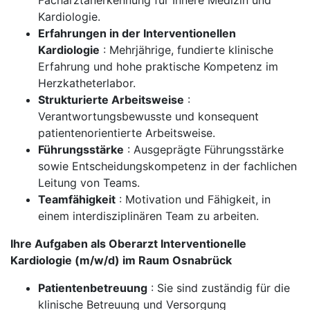
Facharztanerkennung für Innere Medizin und
Kardiologie.
Erfahrungen in der Interventionellen
Kardiologie
: Mehrjährige, fundierte klinische
Erfahrung und hohe praktische Kompetenz im
Herzkatheterlabor.
Strukturierte Arbeitsweise
:
Verantwortungsbewusste und konsequent
patientenorientierte Arbeitsweise.
Führungsstärke
: Ausgeprägte Führungsstärke
sowie Entscheidungskompetenz in der fachlichen
Leitung von Teams.
Teamfähigkeit
: Motivation und Fähigkeit, in
einem interdisziplinären Team zu arbeiten.
Ihre Aufgaben als Oberarzt Interventionelle
Kardiologie (m/w/d) im Raum Osnabrück
Patientenbetreuung
: Sie sind zuständig für die
klinische Betreuung und Versorgung