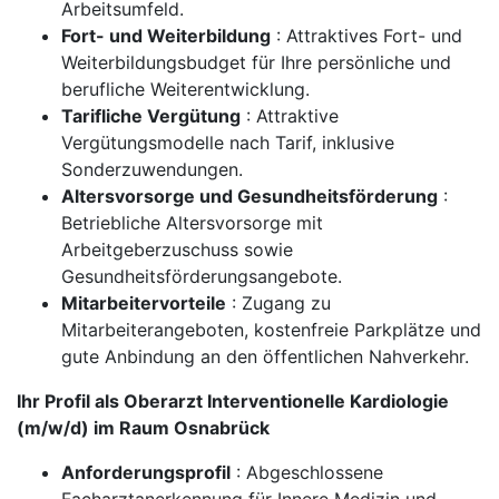
Arbeitsumfeld.
Fort- und Weiterbildung
: Attraktives Fort- und
Weiterbildungsbudget für Ihre persönliche und
berufliche Weiterentwicklung.
Tarifliche Vergütung
: Attraktive
Vergütungsmodelle nach Tarif, inklusive
Sonderzuwendungen.
Altersvorsorge und Gesundheitsförderung
:
Betriebliche Altersvorsorge mit
Arbeitgeberzuschuss sowie
Gesundheitsförderungsangebote.
Mitarbeitervorteile
: Zugang zu
Mitarbeiterangeboten, kostenfreie Parkplätze und
gute Anbindung an den öffentlichen Nahverkehr.
Ihr Profil als Oberarzt Interventionelle Kardiologie
(m/w/d) im Raum Osnabrück
Anforderungsprofil
: Abgeschlossene