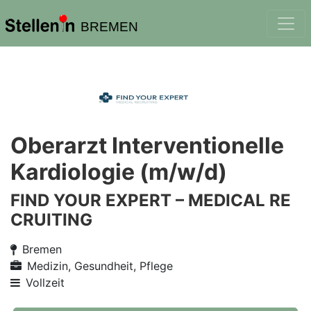
BREMEN
Oberarzt Interventionelle
Kardiologie (m/w/d)
FIND YOUR EXPERT – MEDICAL RE
CRUITING
Bremen
Medizin, Gesundheit, Pflege
Vollzeit