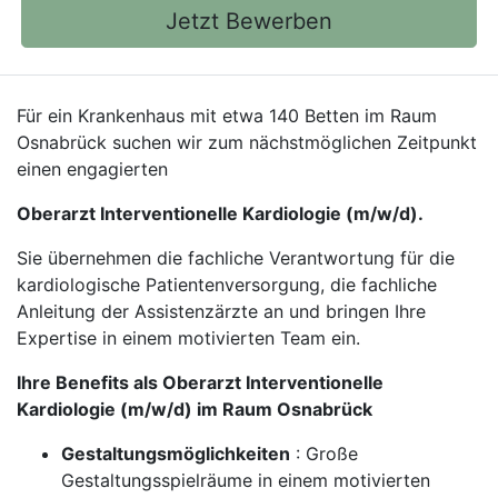
Jetzt Bewerben
Für ein Krankenhaus mit etwa 140 Betten im Raum
Osnabrück suchen wir zum nächstmöglichen Zeitpunkt
einen engagierten
Oberarzt Interventionelle Kardiologie (m/w/d).
Sie übernehmen die fachliche Verantwortung für die
kardiologische Patientenversorgung, die fachliche
Anleitung der Assistenzärzte an und bringen Ihre
Expertise in einem motivierten Team ein.
Ihre Benefits als Oberarzt Interventionelle
Kardiologie (m/w/d) im Raum Osnabrück
Gestaltungsmöglichkeiten
: Große
Gestaltungsspielräume in einem motivierten