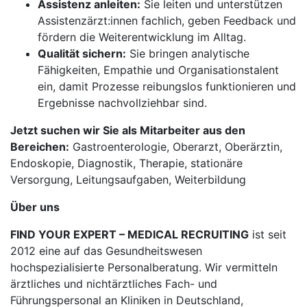
Assistenz anleiten:
Sie leiten und unterstützen
Assistenzärzt:innen fachlich, geben Feedback und
fördern die Weiterentwicklung im Alltag.
Qualität sichern:
Sie bringen analytische
Fähigkeiten, Empathie und Organisationstalent
ein, damit Prozesse reibungslos funktionieren und
Ergebnisse nachvollziehbar sind.
Jetzt suchen wir Sie als Mitarbeiter aus den
Bereichen:
Gastroenterologie, Oberarzt, Oberärztin,
Endoskopie, Diagnostik, Therapie, stationäre
Versorgung, Leitungsaufgaben, Weiterbildung
Über uns
FIND YOUR EXPERT – MEDICAL RECRUITING
ist seit
2012 eine auf das Gesundheitswesen
hochspezialisierte Personalberatung. Wir vermitteln
ärztliches und nichtärztliches Fach- und
Führungspersonal an Kliniken in Deutschland,