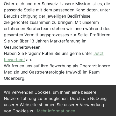
Österreich und der Schweiz. Unsere Mission ist es, die
passende Stelle mit dem passenden Kandidaten, unter
Berücksichtigung der jeweiligen Bedürfnisse,
zielgerichtet zusammen zu bringen. Mit unserem
erfahrenen Beraterteam stehen wir Ihnen während des
gesamten Vermittlungsprozesses zur Seite. Profitieren
Sie von über 13 Jahren Markterfahrung im
Gesundheitswesen.
Haben Sie Fragen? Rufen Sie uns gerne unter
Jetzt
bewerben!
an.
Wir freuen uns auf Ihre Bewerbung als Oberarzt Innere
Medizin und Gastroenterologie (m/w/d) im Raum
Oldenburg.
Wir verwenden Cookies, um Ihnen eine bessere
Jetzt Bewerben
Nutzererfahrung zu ermöglichen. Durch die Nutzung
unserer Webseite stimmen Sie unserer Verwendung
von Cookies zu.
Mehr Informationen