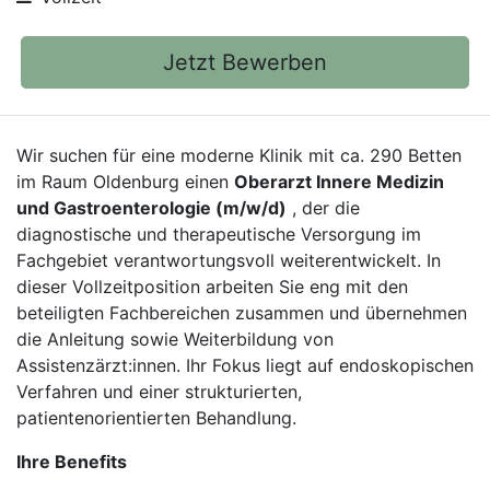
Jetzt Bewerben
Wir suchen für eine moderne Klinik mit ca. 290 Betten
im Raum Oldenburg einen
Oberarzt Innere Medizin
und Gastroenterologie (m/w/d)
, der die
diagnostische und therapeutische Versorgung im
Fachgebiet verantwortungsvoll weiterentwickelt. In
dieser Vollzeitposition arbeiten Sie eng mit den
beteiligten Fachbereichen zusammen und übernehmen
die Anleitung sowie Weiterbildung von
Assistenzärzt:innen. Ihr Fokus liegt auf endoskopischen
Verfahren und einer strukturierten,
patientenorientierten Behandlung.
Ihre Benefits