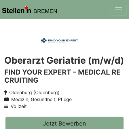
BREMEN
Oberarzt Geriatrie (m/w/d)
FIND YOUR EXPERT – MEDICAL RE
CRUITING
Oldenburg (Oldenburg)
Medizin, Gesundheit, Pflege
Vollzeit
Jetzt Bewerben