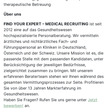
therapeutische Betreuung
Über uns
FIND YOUR EXPERT – MEDICAL RECRUITING
ist seit
2012 eine auf das Gesundheitswesen
hochspezialisierte Personalberatung. Wir vermitteln
ärztliches und nichtärztliches Fach- und
Führungspersonal an Kliniken in Deutschland,
Österreich und der Schweiz. Unsere Mission ist es, die
passende Stelle mit dem passenden Kandidaten, unter
Berücksichtigung der jeweiligen Bedürfnisse,
zielgerichtet zusammen zu bringen. Mit unserem
erfahrenen Beraterteam stehen wir Ihnen während des
gesamten Vermittlungsprozesses zur Seite. Profitieren
Sie von über 13 Jahren Markterfahrung im
Gesundheitswesen.
Haben Sie Fragen? Rufen Sie uns gerne unter
Jetzt
bewerben!
an.