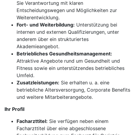
Sie Verantwortung mit klaren
Entscheidungswegen und Möglichkeiten zur
Weiterentwicklung.
Fort- und Weiterbildung:
Unterstützung bei
internen und externen Qualifizierungen, unter
anderem über ein strukturiertes
Akademieangebot.
Betriebliches Gesundheitsmanagement:
Attraktive Angebote rund um Gesundheit und
Fitness sowie ein unterstützendes betriebliches
Umfeld.
Zusatzleistungen:
Sie erhalten u. a. eine
betriebliche Altersversorgung, Corporate Benefits
und weitere Mitarbeiterangebote.
Ihr Profil
Facharzttitel:
Sie verfügen neben einem
Facharzttitel über eine abgeschlossene