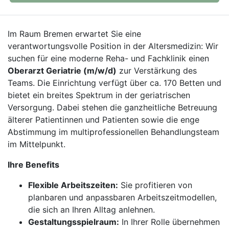
Im Raum Bremen erwartet Sie eine
verantwortungsvolle Position in der Altersmedizin: Wir
suchen für eine moderne Reha- und Fachklinik einen
Oberarzt Geriatrie (m/w/d)
zur Verstärkung des
Teams. Die Einrichtung verfügt über ca. 170 Betten und
bietet ein breites Spektrum in der geriatrischen
Versorgung. Dabei stehen die ganzheitliche Betreuung
älterer Patientinnen und Patienten sowie die enge
Abstimmung im multiprofessionellen Behandlungsteam
im Mittelpunkt.
Ihre Benefits
Flexible Arbeitszeiten:
Sie profitieren von
planbaren und anpassbaren Arbeitszeitmodellen,
die sich an Ihren Alltag anlehnen.
Gestaltungsspielraum:
In Ihrer Rolle übernehmen