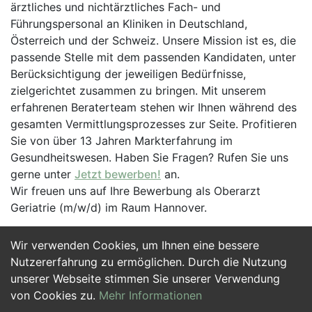
ärztliches und nichtärztliches Fach- und
Führungspersonal an Kliniken in Deutschland,
Österreich und der Schweiz. Unsere Mission ist es, die
passende Stelle mit dem passenden Kandidaten, unter
Berücksichtigung der jeweiligen Bedürfnisse,
zielgerichtet zusammen zu bringen. Mit unserem
erfahrenen Beraterteam stehen wir Ihnen während des
gesamten Vermittlungsprozesses zur Seite. Profitieren
Sie von über 13 Jahren Markterfahrung im
Gesundheitswesen. Haben Sie Fragen? Rufen Sie uns
gerne unter
Jetzt bewerben!
an.
Wir freuen uns auf Ihre Bewerbung als Oberarzt
Geriatrie (m/w/d) im Raum Hannover.
Wir verwenden Cookies, um Ihnen eine bessere
Jetzt Bewerben
Nutzererfahrung zu ermöglichen. Durch die Nutzung
unserer Webseite stimmen Sie unserer Verwendung
von Cookies zu.
Mehr Informationen