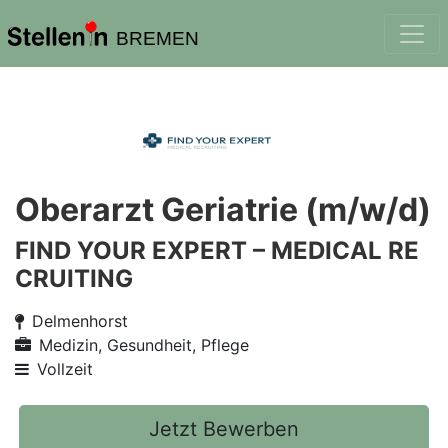
BREMEN
Oberarzt Geriatrie (m/w/d)
FIND YOUR EXPERT – MEDICAL RE
CRUITING
Delmenhorst
Medizin, Gesundheit, Pflege
Vollzeit
Jetzt Bewerben