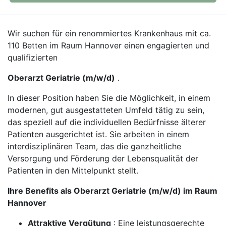
Wir suchen für ein renommiertes Krankenhaus mit ca.
110 Betten im Raum Hannover einen engagierten und
qualifizierten
Oberarzt Geriatrie (m/w/d)
.
In dieser Position haben Sie die Möglichkeit, in einem
modernen, gut ausgestatteten Umfeld tätig zu sein,
das speziell auf die individuellen Bedürfnisse älterer
Patienten ausgerichtet ist. Sie arbeiten in einem
interdisziplinären Team, das die ganzheitliche
Versorgung und Förderung der Lebensqualität der
Patienten in den Mittelpunkt stellt.
Ihre Benefits als Oberarzt Geriatrie (m/w/d) im Raum
Hannover
Attraktive Vergütung
: Eine leistungsgerechte