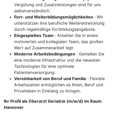
Vergütung und Zusatzleistungen sind für uns
selbstverständlich.
Fort- und Weiterbildungsmöglichkeiten
: Wir
unterstützen Ihre berufliche Weiterentwicklung
durch regelmäßige Fortbildungsangebote.
Eingespieltes Team
: Arbeiten Sie in einem
motivierten und kollegialen Team, das großen
Wert auf Zusammenarbeit legt.
Moderne Arbeitsbedingungen
: Genießen Sie
eine moderne Infrastruktur und die neuesten
Technologien für eine optimale
Patientenversorgung.
Vereinbarkeit von Beruf und Familie
: Flexible
Arbeitszeiten ermöglichen es Ihnen, Beruf und
Privatleben in Einklang zu bringen.
Ihr Profil als Oberarzt Geriatrie (m/w/d) im Raum
Hannover