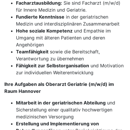
Facharztausbildung:
Sie sind Facharzt (m/w/d)
für Innere Medizin und Geriatrie.
Fundierte Kenntnisse
in der geriatrischen
Medizin und interdisziplinären Zusammenarbeit
Hohe soziale Kompetenz
und Empathie im
Umgang mit älteren Patienten und deren
Angehörigen
Teamfähigkeit
sowie die Bereitschaft,
Verantwortung zu übernehmen
Fähigkeit zur Selbstorganisation
und Motivation
zur individuellen Weiterentwicklung
Ihre Aufgaben als Oberarzt Geriatrie (m/w/d) im
Raum Hannover
Mitarbeit in der geriatrischen Abteilung
und
Sicherstellung einer qualitativ hochwertigen
medizinischen Versorgung
Erstellung und Implementierung von