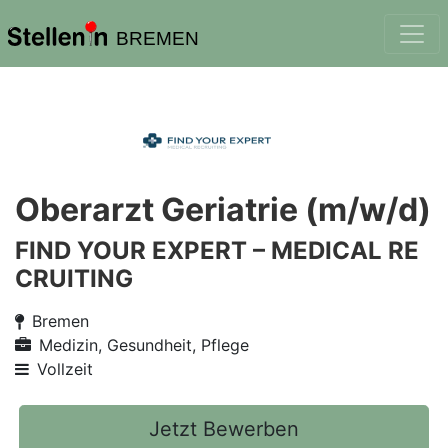
BREMEN
Oberarzt Geriatrie (m/w/d)
FIND YOUR EXPERT – MEDICAL RE
CRUITING
Bremen
Medizin, Gesundheit, Pflege
Vollzeit
Jetzt Bewerben