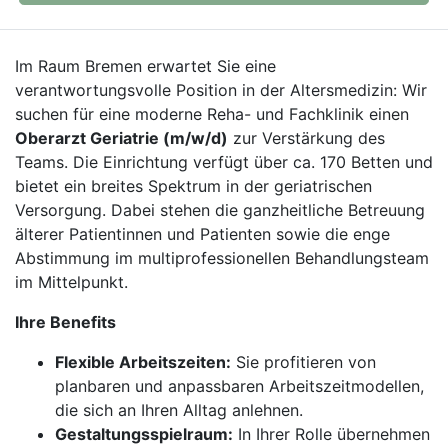
Im Raum Bremen erwartet Sie eine
verantwortungsvolle Position in der Altersmedizin: Wir
suchen für eine moderne Reha- und Fachklinik einen
Oberarzt Geriatrie (m/w/d)
zur Verstärkung des
Teams. Die Einrichtung verfügt über ca. 170 Betten und
bietet ein breites Spektrum in der geriatrischen
Versorgung. Dabei stehen die ganzheitliche Betreuung
älterer Patientinnen und Patienten sowie die enge
Abstimmung im multiprofessionellen Behandlungsteam
im Mittelpunkt.
Ihre Benefits
Flexible Arbeitszeiten:
Sie profitieren von
planbaren und anpassbaren Arbeitszeitmodellen,
die sich an Ihren Alltag anlehnen.
Gestaltungsspielraum:
In Ihrer Rolle übernehmen