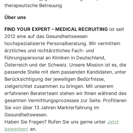
therapeutische Betreuung
Über uns
FIND YOUR EXPERT – MEDICAL RECRUITING
ist seit
2012 eine auf das Gesundheitswesen
hochspezialisierte Personalberatung. Wir vermitteln
ärztliches und nichtärztliches Fach- und
Führungspersonal an Kliniken in Deutschland,
Österreich und der Schweiz. Unsere Mission ist es, die
passende Stelle mit dem passenden Kandidaten, unter
Berücksichtigung der jeweiligen Bedürfnisse,
zielgerichtet zusammen zu bringen. Mit unserem
erfahrenen Beraterteam stehen wir Ihnen während des
gesamten Vermittlungsprozesses zur Seite. Profitieren
Sie von über 13 Jahren Markterfahrung im
Gesundheitswesen.
Haben Sie Fragen? Rufen Sie uns gerne unter
Jetzt
bewerben!
an.