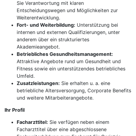
Sie Verantwortung mit klaren
Entscheidungswegen und Möglichkeiten zur
Weiterentwicklung.
Fort- und Weiterbildung:
Unterstützung bei
internen und externen Qualifizierungen, unter
anderem über ein strukturiertes
Akademieangebot.
Betriebliches Gesundheitsmanagement:
Attraktive Angebote rund um Gesundheit und
Fitness sowie ein unterstützendes betriebliches
Umfeld.
Zusatzleistungen:
Sie erhalten u. a. eine
betriebliche Altersversorgung, Corporate Benefits
und weitere Mitarbeiterangebote.
Ihr Profil
Facharzttitel:
Sie verfügen neben einem
Facharzttitel über eine abgeschlossene